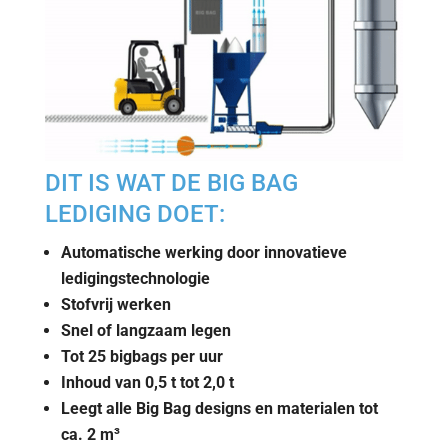
DIT IS WAT DE BIG BAG
LEDIGING DOET:
Automatische werking door innovatieve
ledigingstechnologie
Stofvrij werken
Snel of langzaam legen
Tot 25 bigbags per uur
Inhoud van 0,5 t tot 2,0 t
Leegt alle Big Bag designs en materialen tot
ca. 2 m³