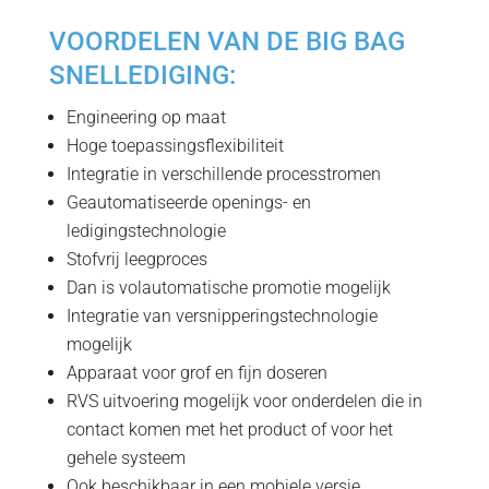
VOORDELEN VAN DE BIG BAG
SNELLEDIGING:
Engineering op maat
Hoge toepassingsflexibiliteit
Integratie in verschillende processtromen
Geautomatiseerde openings- en
ledigingstechnologie
Stofvrij leegproces
Dan is volautomatische promotie mogelijk
Integratie van versnipperingstechnologie
mogelijk
Apparaat voor grof en fijn doseren
RVS uitvoering mogelijk voor onderdelen die in
contact komen met het product of voor het
gehele systeem
Ook beschikbaar in een mobiele versie