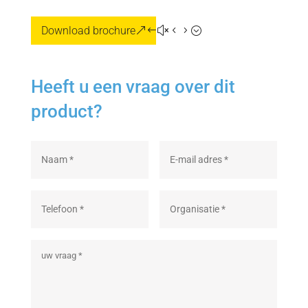
Download brochure
Heeft u een vraag over dit
product?