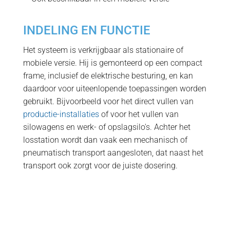
INDELING EN FUNCTIE
Het systeem is verkrijgbaar als stationaire of
mobiele versie. Hij is gemonteerd op een compact
frame, inclusief de elektrische besturing, en kan
daardoor voor uiteenlopende toepassingen worden
gebruikt. Bijvoorbeeld voor het direct vullen van
productie-installaties
of voor het vullen van
silowagens en werk- of opslagsilo's. Achter het
losstation wordt dan vaak een mechanisch of
pneumatisch transport aangesloten, dat naast het
transport ook zorgt voor de juiste dosering.