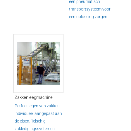
een pneumatisch
transportsysteem voor
een oplossing zorgen
Zakkenleegmachine
Perfect legen van zakken,
individueel aangepast aan
de eisen. Telschig-
zakledigingssystemen