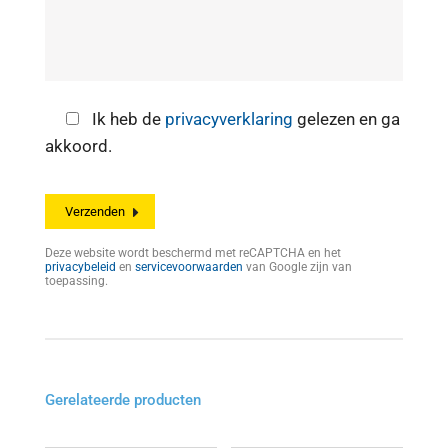
Ik heb de
privacyverklaring
gelezen en ga
akkoord.
Deze website wordt beschermd met reCAPTCHA en het
privacybeleid
en
servicevoorwaarden
van Google zijn van
toepassing.
Gerelateerde producten