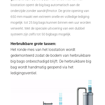
losstation opent de big bag automatisch aan de
onderzijde zonder aandrijfmotor.
De grote opening van
650 mm maakt een extreem snelle en volledige lediging
mogelijk: tot 25 big bags kunnen binnen een uur worden
verwerkt.
Met de speciale uitvoering van een dubbel
systeem zijn zelfs tot 50 bigbags mogelijk.
Herbruikbare grote tassen:
Het ronde mes van het losstation wordt
gedemonteerd zodat de bodem van herbruikbare
big bags onbeschadigd blijft. De herbruikbare big
bag wordt handmatig geopend via het
ledigingsventiel.