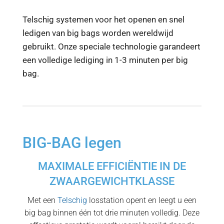
Telschig systemen voor het openen en snel
ledigen van big bags worden wereldwijd
gebruikt. Onze speciale technologie garandeert
een volledige lediging in 1-3 minuten per big
bag.
BIG-BAG legen
MAXIMALE EFFICIËNTIE IN DE
ZWAARGEWICHTKLASSE
Met een
Telschig
losstation opent en leegt u een
big bag binnen één tot drie minuten volledig. Deze