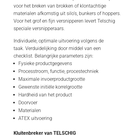
voor het breken van brokken of klontachtige
materialen afkomstig uit silo's, bunkers of hoppers.
Voor het grof en fijn versnipperen levert Telschig
speciale versnipperaars.
Individuele, optimale uitvoering volgens de
taak. Verduidelijking door middel van een
checklist. Belangrijke parameters zijn:
Fysieke productgegevens
Processtroom, functie, procestechniek
Maximale invoerproductgrootte
Gewenste initiële korrelgrootte
Hardheid van het product
Doorvoer
Materialen
ATEX uitvoering
Kluitenbreker van TELSCHIG