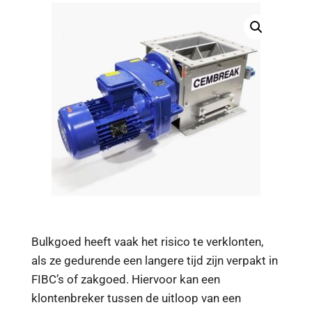
Bulkgoed heeft vaak het risico te verklonten,
als ze gedurende een langere tijd zijn verpakt in
FIBC’s of zakgoed. Hiervoor kan een
klontenbreker tussen de uitloop van een