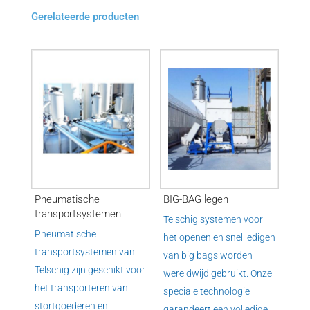
Gerelateerde producten
Pneumatische
BIG-BAG legen
transportsystemen
Telschig systemen voor
Pneumatische
het openen en snel ledigen
transportsystemen van
van big bags worden
Telschig zijn geschikt voor
wereldwijd gebruikt. Onze
het transporteren van
speciale technologie
stortgoederen en
garandeert een volledige