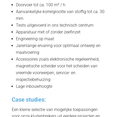
Doorvoer tot ca. 100 m³ / h
Aanvankelijke korrelgrootte van stoffig tot ca. 30
mm
Tests uitgevoerd in ons technisch centrum
Apparatuur met of zonder zeefinzet
Engineering op maat
Jarenlange ervaring voor optimaal ontwerp en
maatvoering
Accessoires zoals elektronische regeleenheid,
magnetische scheider voor het scheiden van
vreemde voorwerpen, service- en
inspectiebehuizing
Lage inbouwhoogte
Case studies:
Een kleine selectie van mogelijke toepassingen
voor onze kluitenbrekers uit eerdere projecten en