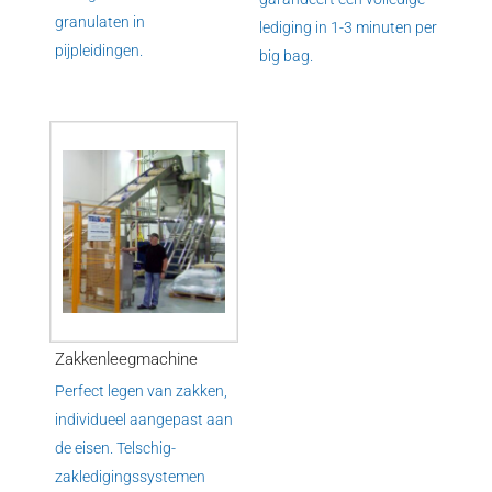
granulaten in
lediging in 1-3 minuten per
pijpleidingen.
big bag.
Zakkenleegmachine
Perfect legen van zakken,
individueel aangepast aan
de eisen. Telschig-
zakledigingssystemen