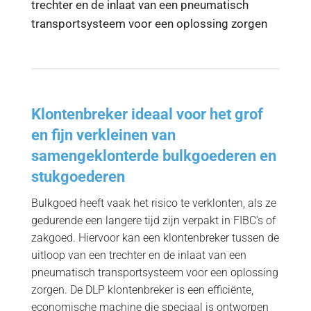
trechter en de inlaat van een pneumatisch
transportsysteem voor een oplossing zorgen
Klontenbreker ideaal voor het grof
en fijn verkleinen van
samengeklonterde bulkgoederen en
stukgoederen
Bulkgoed heeft vaak het risico te verklonten, als ze
gedurende een langere tijd zijn verpakt in FIBC's of
zakgoed. Hiervoor kan een klontenbreker tussen de
uitloop van een trechter en de inlaat van een
pneumatisch transportsysteem voor een oplossing
zorgen. De DLP klontenbreker is een efficiënte,
economische machine die speciaal is ontworpen