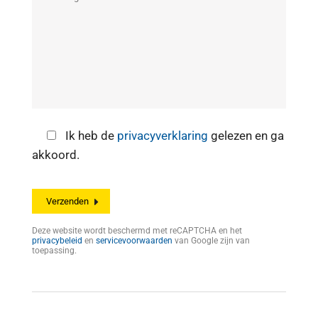
Ik heb de
privacyverklaring
gelezen en ga
akkoord.
Deze website wordt beschermd met reCAPTCHA en het
privacybeleid
en
servicevoorwaarden
van Google zijn van
toepassing.