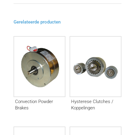
Gerelateerde producten
Convection Powder
Hysterese Clutches /
Brakes
Koppelingen