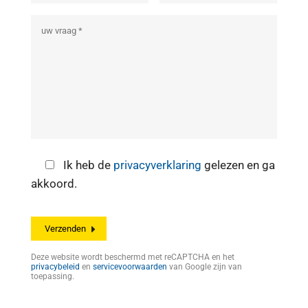
Ik heb de
privacyverklaring
gelezen en ga
akkoord.
Deze website wordt beschermd met reCAPTCHA en het
privacybeleid
en
servicevoorwaarden
van Google zijn van
toepassing.