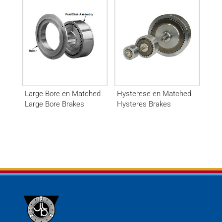
Large Bore en Matched
Hysterese en Matched
Large Bore Brakes
Hysteres Brakes