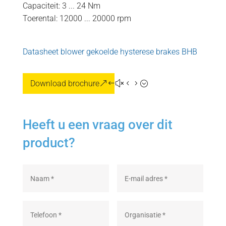
Capaciteit: 3 ... 24 Nm
Toerental: 12000 ... 20000 rpm
Datasheet blower gekoelde hysterese brakes BHB
Download brochure
Heeft u een vraag over dit
product?