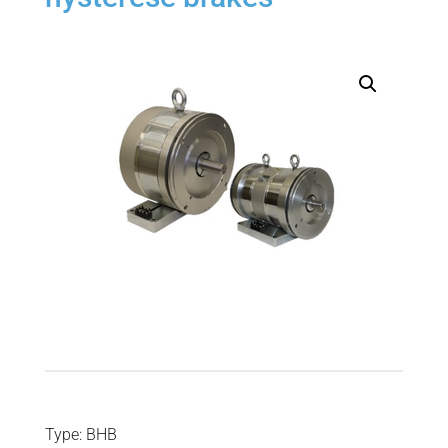
Type: BHB