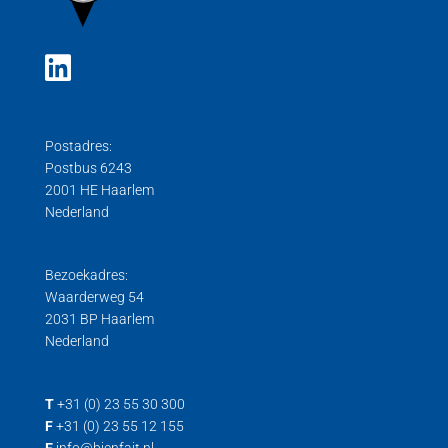
Postadres:
Postbus 6243
2001 HE Haarlem
Nederland
Bezoekadres:
Waarderweg 54
2031 BP Haarlem
Nederland
T
+31 (0) 23 55 30 300
F
+31 (0) 23 55 12 155