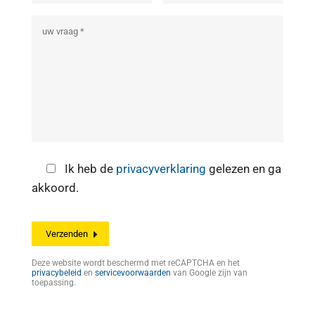
Ik heb de
privacyverklaring
gelezen en ga
akkoord.
Deze website wordt beschermd met reCAPTCHA en het
privacybeleid
en
servicevoorwaarden
van Google zijn van
toepassing.