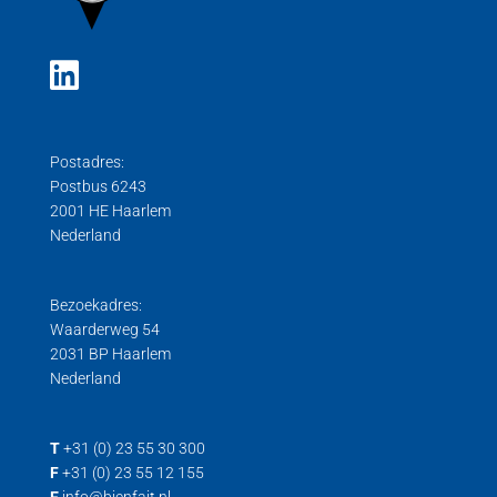
Postadres:
Postbus 6243
2001 HE Haarlem
Nederland
Bezoekadres:
Waarderweg 54
2031 BP Haarlem
Nederland
T
+31 (0) 23 55 30 300
F
+31 (0) 23 55 12 155