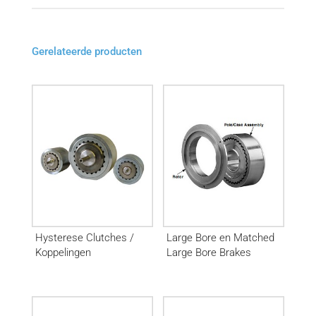
Gerelateerde producten
Hysterese Clutches /
Large Bore en Matched
Koppelingen
Large Bore Brakes