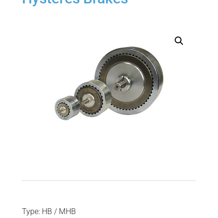
Type: HB / MHB