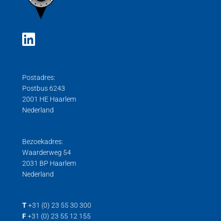
Postadres:
Postbus 6243
2001 HE Haarlem
Nederland
Bezoekadres:
Waarderweg 54
2031 BP Haarlem
Nederland
T
+31 (0) 23 55 30 300
F
+31 (0) 23 55 12 155