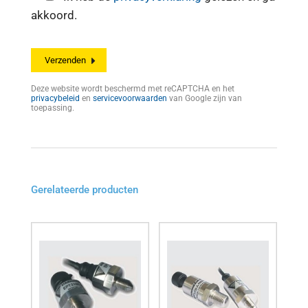
akkoord.
Deze website wordt beschermd met reCAPTCHA en het
privacybeleid
en
servicevoorwaarden
van Google zijn van
toepassing.
Gerelateerde producten