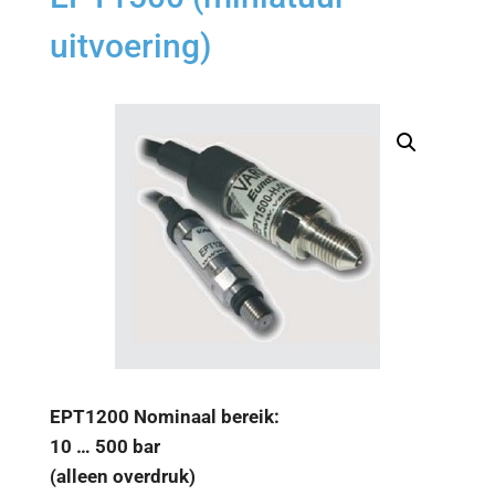
uitvoering)
EPT1200 Nominaal bereik:
10 … 500 bar
(alleen overdruk)