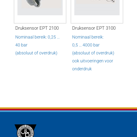
Druksensor EPT 2100
Druksensor EPT 3100
Nominaal bereik: 0,25 ...
Nominaal bereik:
40 bar
0,5 ... 4000 bar
(absoluut of overdruk)
(absoluut of overdruk)
ook uitvoeringen voor
onderdruk