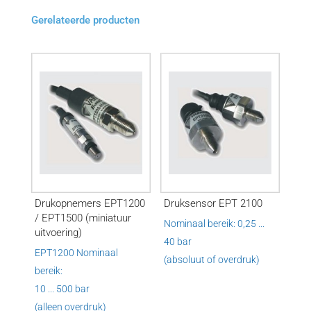
Gerelateerde producten
Drukopnemers EPT1200
Druksensor EPT 2100
/ EPT1500 (miniatuur
Nominaal bereik: 0,25 ...
uitvoering)
40 bar
EPT1200 Nominaal
(absoluut of overdruk)
bereik:
10 ... 500 bar
(alleen overdruk)