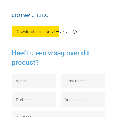
Datasheet EPT3100
Download brochure
Heeft u een vraag over dit
product?