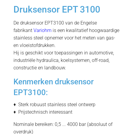
Druksensor EPT 3100
De druksensor EPT3100 van de Engelse
fabrikant
Variohm
is een kwalitatief hoogwaardige
stainless steel opnemer voor het meten van gas-
en vloeistofdrukken.
Hij is geschikt voor toepassingen in automotive,
industriële hydraulica, koelsystemen, off-road,
constructie en landbouw.
Kenmerken druksensor
EPT3100:
♦ Sterk robuust stainless steel ontwerp
♦ Prijstechnisch interessant
Nominale bereiken: 0,5 ... 4000 bar (absoluut of
overdruk)