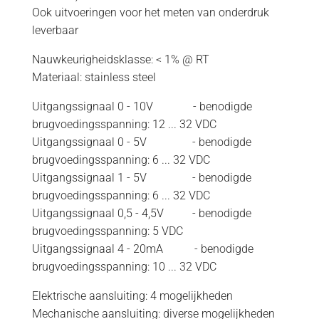
Ook uitvoeringen voor het meten van onderdruk
leverbaar
Nauwkeurigheidsklasse: < 1% @ RT
Materiaal: stainless steel
Uitgangssignaal 0 - 10V - benodigde
brugvoedingsspanning: 12 ... 32 VDC
Uitgangssignaal 0 - 5V - benodigde
brugvoedingsspanning: 6 ... 32 VDC
Uitgangssignaal 1 - 5V - benodigde
brugvoedingsspanning: 6 ... 32 VDC
Uitgangssignaal 0,5 - 4,5V - benodigde
brugvoedingsspanning: 5 VDC
Uitgangssignaal 4 - 20mA - benodigde
brugvoedingsspanning: 10 ... 32 VDC
Elektrische aansluiting: 4 mogelijkheden
Mechanische aansluiting: diverse mogelijkheden