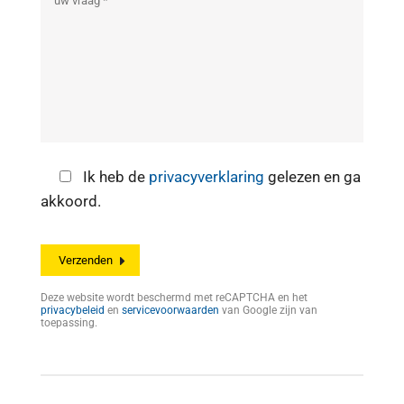
Ik heb de
privacyverklaring
gelezen en ga
akkoord.
Deze website wordt beschermd met reCAPTCHA en het
privacybeleid
en
servicevoorwaarden
van Google zijn van
toepassing.