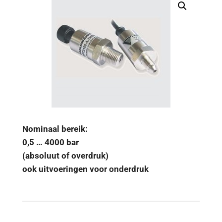
Nominaal bereik:
0,5 … 4000 bar
(absoluut of overdruk)
ook uitvoeringen voor onderdruk