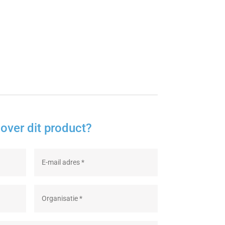
over dit product?