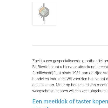
Zoekt u een gespecialiseerde groothandel om
Bij Bienfait kunt u hiervoor uitstekend terecht
familiebedrijf dat sinds 1931 aan de zijde st
handel en industrie. Wij voorzien hen vanaf
gereedschap. Maar op het gebied van meeti
weegschalen hebben wij een zeer uitgebreid 
Een meetklok of taster kopen 