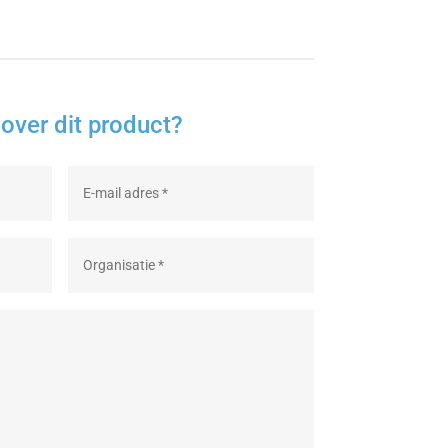
over dit product?