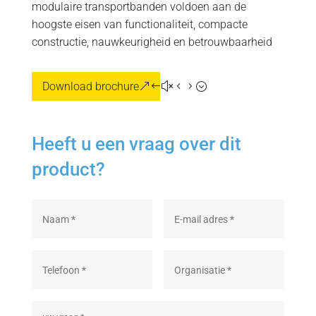
modulaire transportbanden voldoen aan de
hoogste eisen van functionaliteit, compacte
constructie, nauwkeurigheid en betrouwbaarheid
Download brochure
Heeft u een vraag over dit
product?