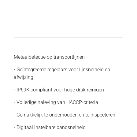
Metaaldetectie op transportlijnen
- Geïntegreerde regelaars voor lijnsnelheid en
afwijzing
- IP69K compliant voor hoge druk reinigen
- Volledige naleving van HACCP-criteria
- Gemakkelijk te onderhouden en te inspecteren
- Digitaal instelbare bandsnelheid