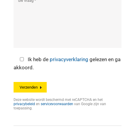
Ik heb de
privacyverklaring
gelezen en ga
akkoord.
Deze website wordt beschermd met reCAPTCHA en het
privacybeleid
en
servicevoorwaarden
van Google zijn van
toepassing.