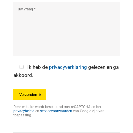
Ik heb de
privacyverklaring
gelezen en ga
akkoord.
Deze website wordt beschermd met reCAPTCHA en het
privacybeleid
en
servicevoorwaarden
van Google zijn van
toepassing.