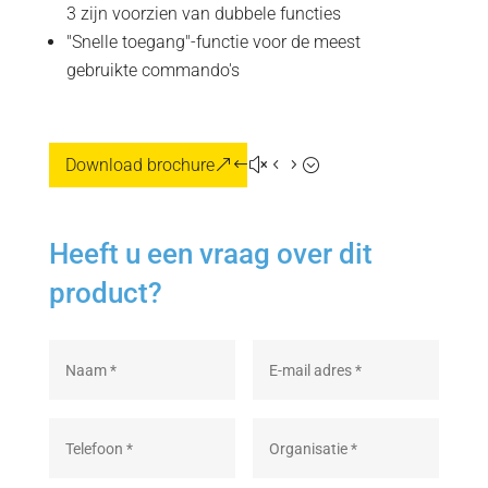
3
zijn voorzien van dubbele
functies
"
Snelle toegang"-functie voor
de meest
gebruikte
commando's
Download brochure
Heeft u een vraag over dit
product?