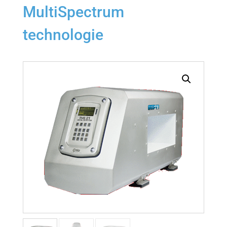
MultiSpectrum
technologie