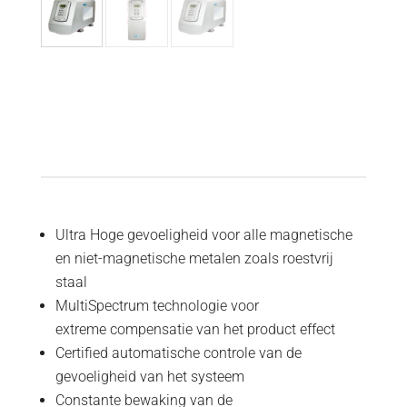
Ultra
Hoge gevoeligheid voor
alle magnetische
en
niet-magnetische
metalen zoals
roestvrij
staal
MultiSpectrum technologie
voor
extreme
compensatie
van het product
effect
Certified
automatische controle
van de
gevoeligheid
van het systeem
Constante bewaking van
de