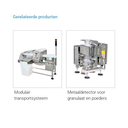
Gerelateerde producten
Modulair
Metaaldetector voor
transportsysteem
granulaat en poeders