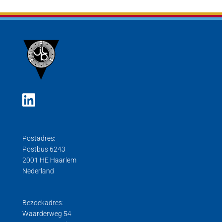
Postadres:
Postbus 6243
2001 HE Haarlem
Nederland
Bezoekadres:
Waarderweg 54