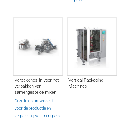
verpakt.
Verpakkingslijn voor het
Vertical Packaging
verpakken van
Machines
samengestelde mixen
Deze lijn is ontwikkeld
voor de productie en
verpakking van mengsels.