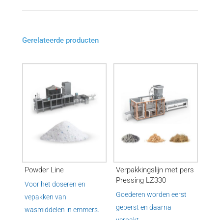
Gerelateerde producten
Powder Line
Verpakkingslijn met pers
Pressing LZ330
Voor het doseren en
Goederen worden eerst
vepakken van
geperst en daarna
wasmiddelen in emmers.