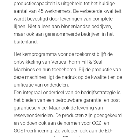
productiecapaciteit is uitgebreid tot het huidige
aantal van 45 werknemers. De verbeterde kwaliteit
wordt bevestigd door leveringen van complete
lijnen. Niet alleen aan binnenlandse bedrijven,
maar ook aan gerenommeerde bedrijven in het
buitenland.
Het kernprogramma voor de toekomst blijft de
ontwikkeling van Vertical Form Fill & Seal
Machines en hun toebehoren. Bij de productie van
deze machines ligt de nadruk op de kwaliteit en de
unificatie van onderdelen.
Een integraal onderdeel van de bedrijfsstrategie is
het bieden van een betrouwbare garantie- en post-
garantieservice. Maar ook de levering van
reserveonderdelen. De producten zijn goedgekeurd
en voldoen ook aan de normen voor CCZ- en
GOST-certificering. Ze voldoen ook aan de EU-