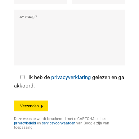
Ik heb de
privacyverklaring
gelezen en ga
akkoord.
Deze website wordt beschermd met reCAPTCHA en het
privacybeleid
en
servicevoorwaarden
van Google zijn van
toepassing.