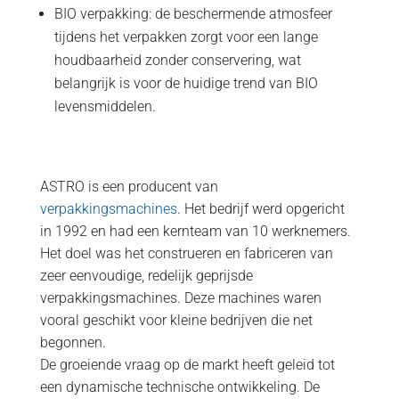
BIO verpakking: de beschermende atmosfeer
tijdens het verpakken zorgt voor een lange
houdbaarheid zonder conservering, wat
belangrijk is voor de huidige trend van BIO
levensmiddelen.
ASTRO is een producent van
verpakkingsmachines
. Het bedrijf werd opgericht
in 1992 en had een kernteam van 10 werknemers.
Het doel was het construeren en fabriceren van
zeer eenvoudige, redelijk geprijsde
verpakkingsmachines. Deze machines waren
vooral geschikt voor kleine bedrijven die net
begonnen.
De groeiende vraag op de markt heeft geleid tot
een dynamische technische ontwikkeling. De