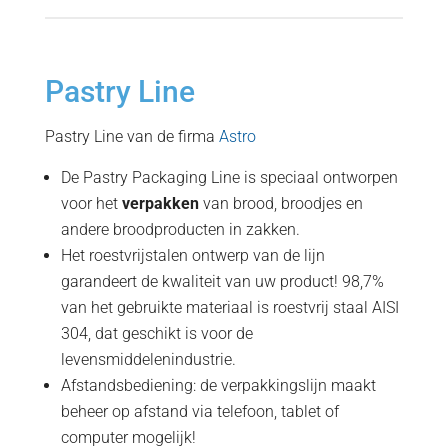
Pastry Line
Pastry Line van de firma
Astro
De Pastry Packaging Line is speciaal ontworpen
voor het
verpakken
van brood, broodjes en
andere broodproducten in zakken.
Het roestvrijstalen ontwerp van de lijn
garandeert de kwaliteit van uw product! 98,7%
van het gebruikte materiaal is roestvrij staal AISI
304, dat geschikt is voor de
levensmiddelenindustrie.
Afstandsbediening: de verpakkingslijn maakt
beheer op afstand via telefoon, tablet of
computer mogelijk!