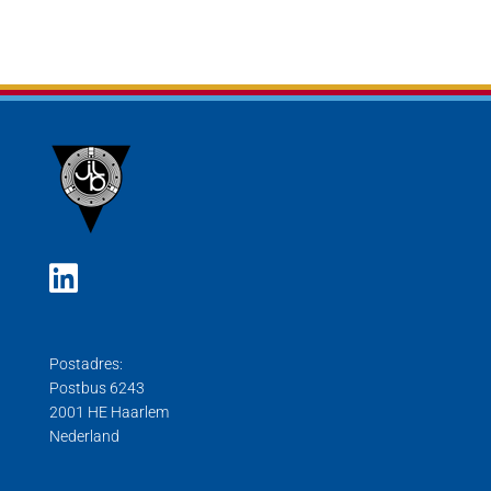
Postadres:
Postbus 6243
2001 HE Haarlem
Nederland