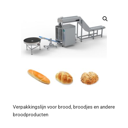
Verpakkingslijn voor brood, broodjes en andere
broodproducten