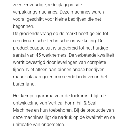
zeer eenvoudige, redelijk geprijsde
verpakkingsmachines. Deze machines waren
vooral geschikt voor kleine bedrijven die net
begonnen.
De groeiende vraag op de markt heeft geleid tot
een dynamische technische ontwikkeling. De
productiecapaciteit is uitgebreid tot het huidige
aantal van 45 werknemers. De verbeterde kwaliteit
wordt bevestigd door leveringen van complete
lijnen. Niet alleen aan binnenlandse bedrijven,
maar ook aan gerenommeerde bedrijven in het
buitenland.
Het kernprogramma voor de toekomst blijft de
ontwikkeling van Vertical Form Fill & Seal
Machines en hun toebehoren. Bij de productie van
deze machines ligt de nadruk op de kwaliteit en de
unificatie van onderdelen.