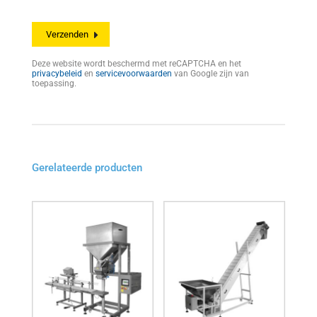
Deze website wordt beschermd met reCAPTCHA en het
privacybeleid
en
servicevoorwaarden
van Google zijn van
toepassing.
Gerelateerde producten