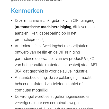
Kenmerken
Deze machine maakt gebruik van CIP reiniging
(
automatische machinereiniging
, dit levert een
aanzienlijke tijdsbesparing op in het
productieproces!)
Antimicrobiële afwerking:het roestvrijstalen
ontwerp van de lijn en de CIP reiniging
garanderen de kwaliteit van uw product! 98,7%
van het gebruikte materiaal is roestvrij staal AISI
304, dat geschikt is voor de zuivelindustrie.
Afstandsbediening: de verpakkingslijn maakt
beheer op afstand via telefoon, tablet of
computer mogelijk!
De wrongel wordt eerst gehomogeniseerd en
vervolgens naar een combinatieweger