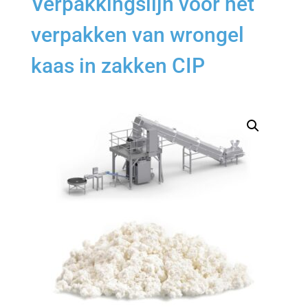
Verpakkingslijn voor het
verpakken van wrongel
kaas in zakken CIP