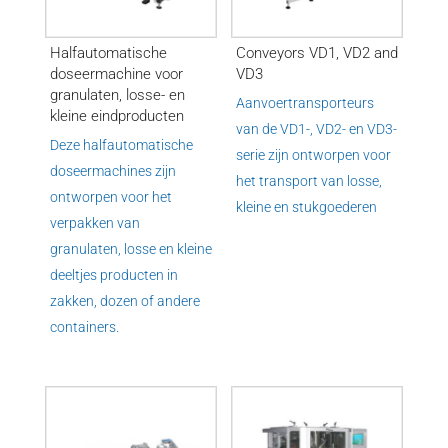
Halfautomatische
Conveyors VD1, VD2 and
doseermachine voor
VD3
granulaten, losse- en
Aanvoertransporteurs
kleine eindproducten
van de VD1-, VD2- en VD3-
Deze halfautomatische
serie zijn ontworpen voor
doseermachines zijn
het transport van losse,
ontworpen voor het
kleine en stukgoederen
verpakken van
granulaten, losse en kleine
deeltjes producten in
zakken, dozen of andere
containers.