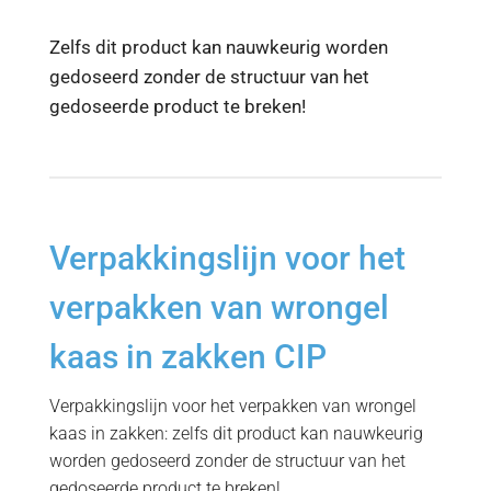
Zelfs dit product kan nauwkeurig worden
gedoseerd zonder de structuur van het
gedoseerde product te breken!
Verpakkingslijn voor het
verpakken van wrongel
kaas in zakken CIP
Verpakkingslijn voor het verpakken van wrongel
kaas in zakken: zelfs dit product kan nauwkeurig
worden gedoseerd zonder de structuur van het
gedoseerde product te breken!