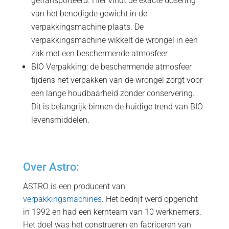
getransporteerd. Hier vindt de exacte dosering
van het benodigde gewicht in de
verpakkingsmachine plaats. De
verpakkingsmachine wikkelt de wrongel in een
zak met een beschermende atmosfeer.
BIO Verpakking: de beschermende atmosfeer
tijdens het verpakken van de wrongel zorgt voor
een lange houdbaarheid zonder conservering.
Dit is belangrijk binnen de huidige trend van BIO
levensmiddelen.
Over Astro:
ASTRO is een producent van
verpakkingsmachines
. Het bedrijf werd opgericht
in 1992 en had een kernteam van 10 werknemers.
Het doel was het construeren en fabriceren van