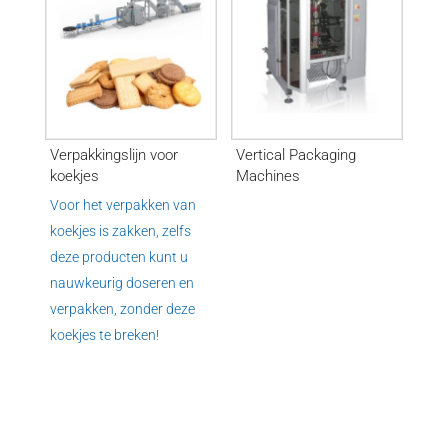
Verpakkingslijn voor
Vertical Packaging
koekjes
Machines
Voor het verpakken van
koekjes is zakken, zelfs
deze producten kunt u
nauwkeurig doseren en
verpakken, zonder deze
koekjes te breken!