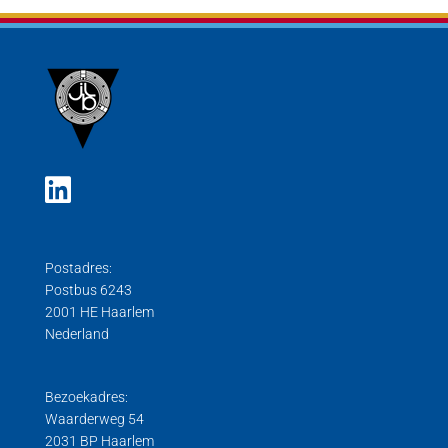
Postadres:
Postbus 6243
2001 HE Haarlem
Nederland
Bezoekadres:
Waarderweg 54
2031 BP Haarlem