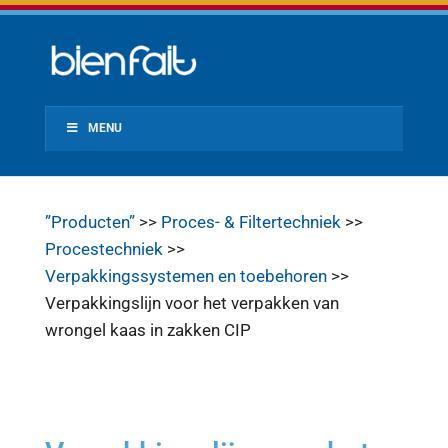
MENU
”Producten”
>>
Proces- & Filtertechniek
>>
Procestechniek
>>
Verpakkingssystemen en toebehoren
>>
Verpakkingslijn voor het verpakken van
wrongel kaas in zakken CIP