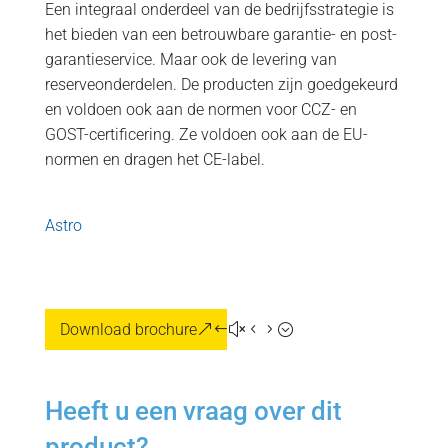
Een integraal onderdeel van de bedrijfsstrategie is
het bieden van een betrouwbare garantie- en post-
garantieservice. Maar ook de levering van
reserveonderdelen. De producten zijn goedgekeurd
en voldoen ook aan de normen voor CCZ- en
GOST-certificering. Ze voldoen ook aan de EU-
normen en dragen het CE-label.
Astro
Download brochure
Heeft u een vraag over dit
product?