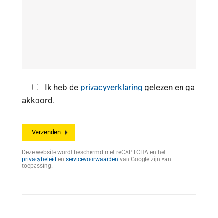
Ik heb de
privacyverklaring
gelezen en ga
akkoord.
Deze website wordt beschermd met reCAPTCHA en het
privacybeleid
en
servicevoorwaarden
van Google zijn van
toepassing.