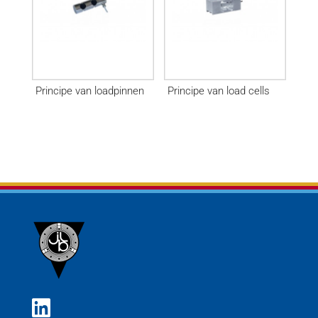
Principe van loadpinnen
Principe van load cells