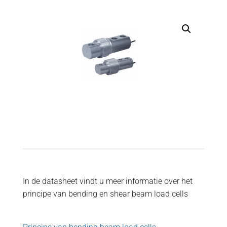
In de datasheet vindt u meer informatie over het
principe van bending en shear beam load cells