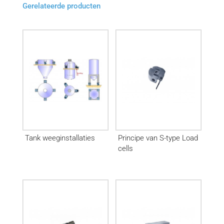
Gerelateerde producten
Tank weeginstallaties
Principe van S-type Load
cells