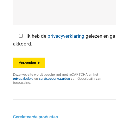
Ik heb de
privacyverklaring
gelezen en ga
akkoord.
Deze website wordt beschermd met reCAPTCHA en het
privacybeleid
en
servicevoorwaarden
van Google zijn van
toepassing.
Gerelateerde producten