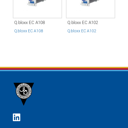
Q.bloxx EC A108
Q.bloxx EC A102
Q.bloxx EC A108
Q.bloxx EC A102