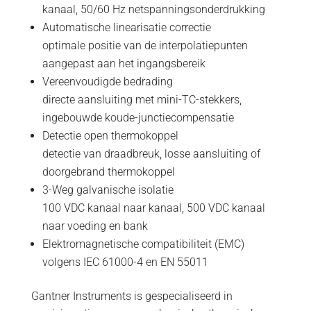
kanaal, 50/60 Hz netspanningsonderdrukking
Automatische linearisatie correctie
optimale positie van de interpolatiepunten
aangepast aan het ingangsbereik
Vereenvoudigde bedrading
directe aansluiting met mini-TC-stekkers,
ingebouwde koude-junctiecompensatie
Detectie open thermokoppel
detectie van draadbreuk, losse aansluiting of
doorgebrand thermokoppel
3-Weg galvanische isolatie
100 VDC kanaal naar kanaal, 500 VDC kanaal
naar voeding en bank
Elektromagnetische compatibiliteit (EMC)
volgens IEC 61000-4 en EN 55011
Gantner Instruments is gespecialiseerd in