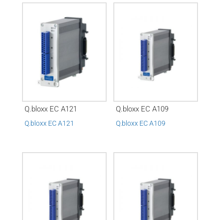
Q.bloxx EC A121
Q.bloxx EC A109
Q.bloxx EC A121
Q.bloxx EC A109