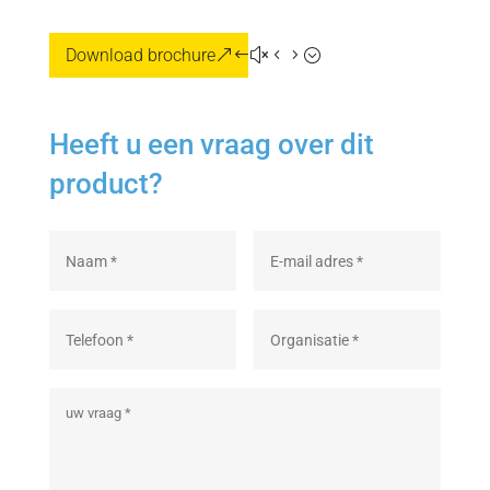
Download brochure
Heeft u een vraag over dit
product?