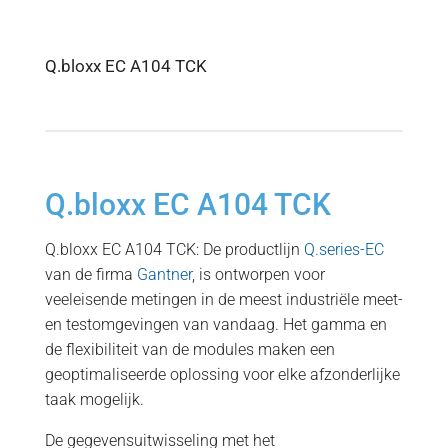
Q.bloxx EC A104 TCK
Q.bloxx EC A104 TCK
Q.bloxx EC A104 TCK: De productlijn
Q.series-EC
van de firma
Gantner
, is ontworpen voor
veeleisende metingen in de meest industriële meet-
en testomgevingen van vandaag. Het gamma en
de flexibiliteit van de modules maken een
geoptimaliseerde oplossing voor elke afzonderlijke
taak mogelijk.
De gegevensuitwisseling met het