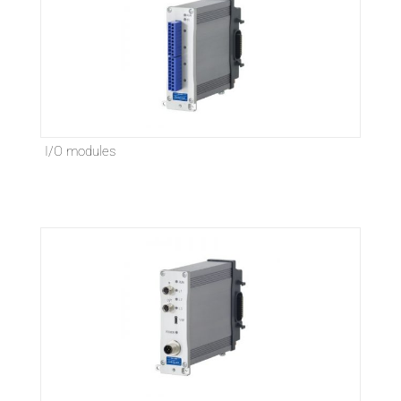
I/O modules