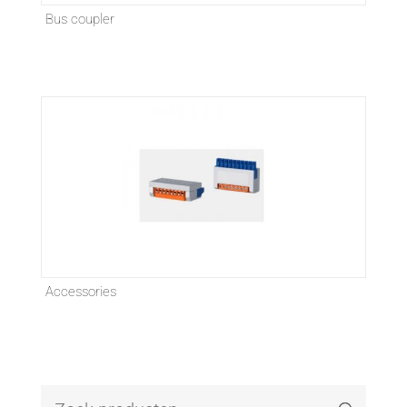
Bus coupler
Accessories