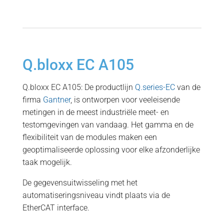
Q.bloxx EC A105
Q.bloxx EC A105: De productlijn
Q.series-EC
van de
firma
Gantner
, is ontworpen voor veeleisende
metingen in de meest industriële meet- en
testomgevingen van vandaag. Het gamma en de
flexibiliteit van de modules maken een
geoptimaliseerde oplossing voor elke afzonderlijke
taak mogelijk.
De gegevensuitwisseling met het
automatiseringsniveau vindt plaats via de
EtherCAT interface.