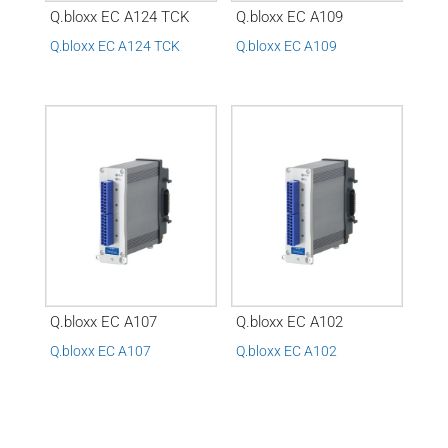
Q.bloxx EC A124 TCK
Q.bloxx EC A109
Q.bloxx EC A124 TCK
Q.bloxx EC A109
Q.bloxx EC A107
Q.bloxx EC A102
Q.bloxx EC A107
Q.bloxx EC A102