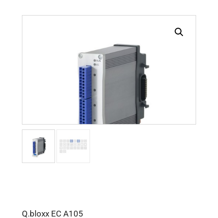
Q.bloxx EC A105