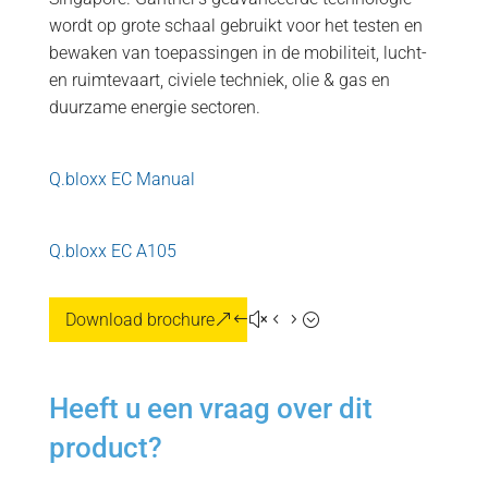
wordt op grote schaal gebruikt voor het testen en
bewaken van toepassingen in de mobiliteit, lucht-
en ruimtevaart, civiele techniek, olie & gas en
duurzame energie sectoren.
Q.bloxx EC Manual
Q.bloxx EC A105
Download brochure
Heeft u een vraag over dit
product?