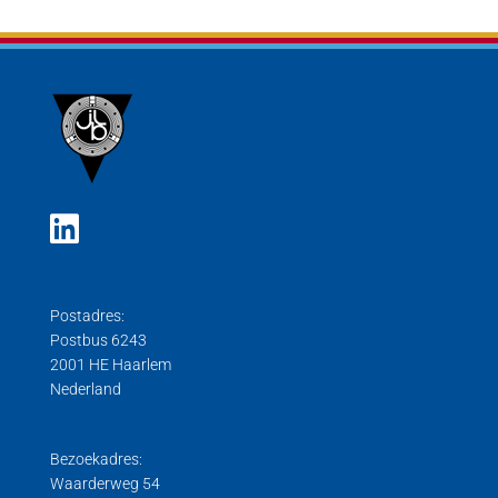
Postadres:
Postbus 6243
2001 HE Haarlem
Nederland
Bezoekadres:
Waarderweg 54