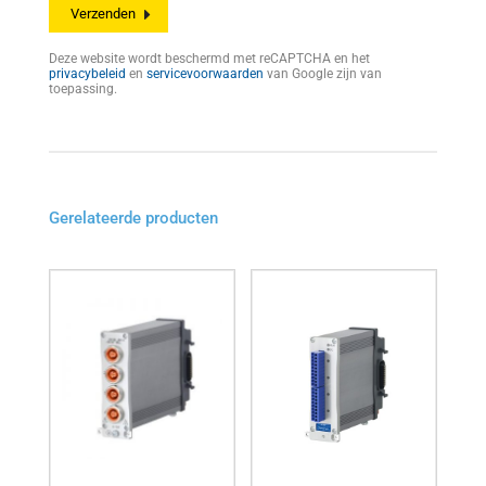
Deze website wordt beschermd met reCAPTCHA en het
privacybeleid
en
servicevoorwaarden
van Google zijn van
toepassing.
Gerelateerde producten