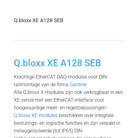
Q.bloxx XE A128 SEB
Q.bloxx XE A128 SEB
Krachtige EtherCAT DAQ-modules voor DIN-
railmontage van de firma
Gantner
Alle Q.bloxx X-modules zijn ook verkrijgbaar in een
XE-versie met een EtherCAT-interface voor
hoogwaardige meet- en regeltoepassingen.
Q.bloxx XE-modules
beschikken over integrale
besturings- en logische functies en zijn verpakt in
milieugeïsoleerde (tot IP65) DIN-