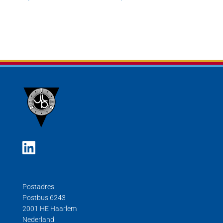
Postadres:
Postbus 6243
2001 HE Haarlem
Nederland