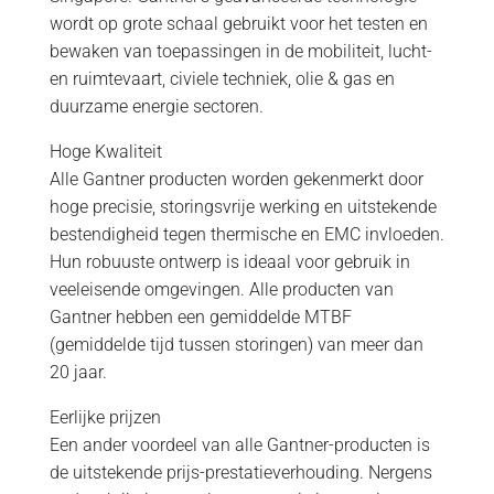
wordt op grote schaal gebruikt voor het testen en
bewaken van toepassingen in de mobiliteit, lucht-
en ruimtevaart, civiele techniek, olie & gas en
duurzame energie sectoren.
Hoge Kwaliteit
Alle Gantner producten worden gekenmerkt door
hoge precisie, storingsvrije werking en uitstekende
bestendigheid tegen thermische en EMC invloeden.
Hun robuuste ontwerp is ideaal voor gebruik in
veeleisende omgevingen. Alle producten van
Gantner hebben een gemiddelde MTBF
(gemiddelde tijd tussen storingen) van meer dan
20 jaar.
Eerlijke prijzen
Een ander voordeel van alle Gantner-producten is
de uitstekende prijs-prestatieverhouding. Nergens