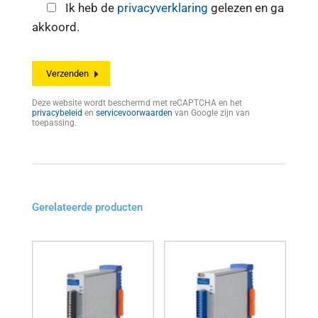
Ik heb de
privacyverklaring
gelezen en ga
akkoord.
Deze website wordt beschermd met reCAPTCHA en het
privacybeleid
en
servicevoorwaarden
van Google zijn van
toepassing.
Gerelateerde producten