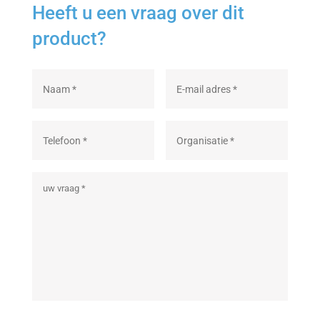
Heeft u een vraag over dit
product?