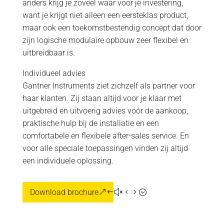
anders krijg je zoveel waar voor je investering,
want je krijgt niet alleen een eersteklas product,
maar ook een toekomstbestendig concept dat door
zijn logische modulaire opbouw zeer flexibel en
uitbreidbaar is.
Individueel advies
Gantner Instruments ziet zichzelf als partner voor
haar klanten. Zij staan altijd voor je klaar met
uitgebreid en uitvoerig advies vóór de aankoop,
praktische hulp bij de installatie en een
comfortabele en flexibele after-sales service. En
voor alle speciale toepassingen vinden zij altijd
een individuele oplossing.
Download brochure