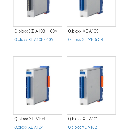
Q.bloxx XE A108 – 60V
Q.bloxx XE A105
Q.bloxx XE A108 - 60V
Q.bloxx XE A105 CR
Q.bloxx XE A104
Q.bloxx XE A102
Q.bloxx XE A104
Q.bloxx XE A102