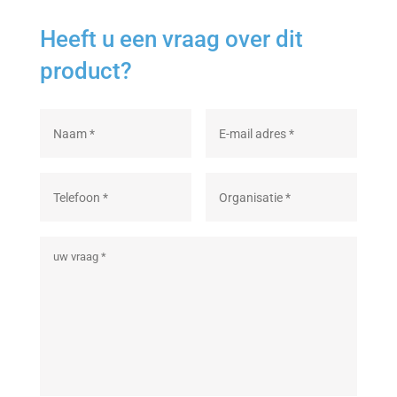
Heeft u een vraag over dit
product?