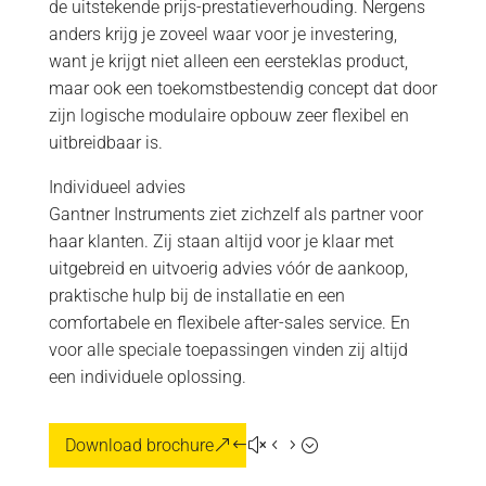
de uitstekende prijs-prestatieverhouding. Nergens
anders krijg je zoveel waar voor je investering,
want je krijgt niet alleen een eersteklas product,
maar ook een toekomstbestendig concept dat door
zijn logische modulaire opbouw zeer flexibel en
uitbreidbaar is.
Individueel advies
Gantner Instruments ziet zichzelf als partner voor
haar klanten. Zij staan altijd voor je klaar met
uitgebreid en uitvoerig advies vóór de aankoop,
praktische hulp bij de installatie en een
comfortabele en flexibele after-sales service. En
voor alle speciale toepassingen vinden zij altijd
een individuele oplossing.
Download brochure