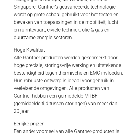
Singapore. Gantner's geavanceerde technologie
wordt op grote schaal gebruikt voor het testen en
bewaken van toepassingen in de mobiliteit, lucht-
en ruimtevaart, civiele techniek, olie & gas en
duurzame energie sectoren.
Hoge Kwaliteit
Alle Gantner producten worden gekenmerkt door
hoge precisie, storingsvrije werking en uitstekende
bestendigheid tegen thermische en EMC invloeden.
Hun robuuste ontwerp is ideaal voor gebruik in
veeleisende omgevingen. Alle producten van
Gantner hebben een gemiddelde MTBF
(gemiddelde tijd tussen storingen) van meer dan
20 jaar.
Eerlijke prijzen
Een ander voordeel van alle Gantner-producten is