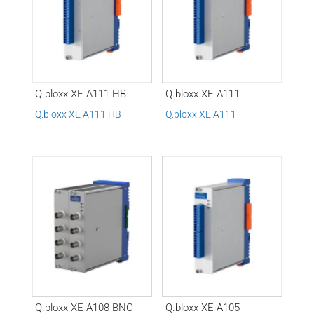
Q.bloxx XE A111 HB
Q.bloxx XE A111
Q.bloxx XE A111 HB
Q.bloxx XE A111
Q.bloxx XE A108 BNC
Q.bloxx XE A105