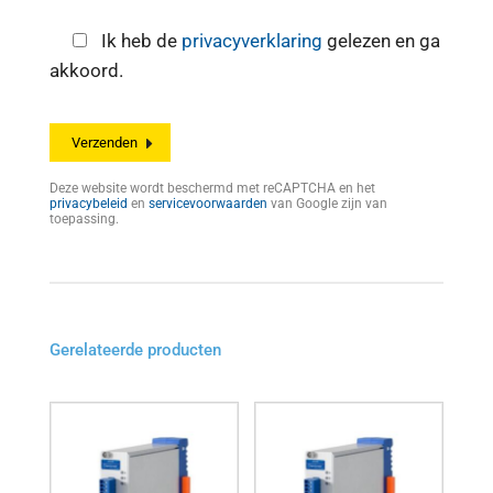
Ik heb de
privacyverklaring
gelezen en ga
akkoord.
Deze website wordt beschermd met reCAPTCHA en het
privacybeleid
en
servicevoorwaarden
van Google zijn van
toepassing.
Gerelateerde producten