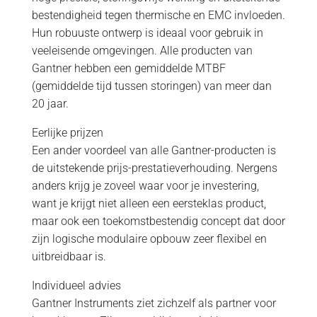
bestendigheid tegen thermische en EMC invloeden.
Hun robuuste ontwerp is ideaal voor gebruik in
veeleisende omgevingen. Alle producten van
Gantner hebben een gemiddelde MTBF
(gemiddelde tijd tussen storingen) van meer dan
20 jaar.
Eerlijke prijzen
Een ander voordeel van alle Gantner-producten is
de uitstekende prijs-prestatieverhouding. Nergens
anders krijg je zoveel waar voor je investering,
want je krijgt niet alleen een eersteklas product,
maar ook een toekomstbestendig concept dat door
zijn logische modulaire opbouw zeer flexibel en
uitbreidbaar is.
Individueel advies
Gantner Instruments ziet zichzelf als partner voor