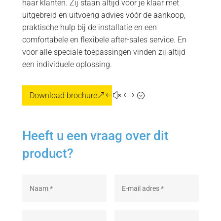
haar klanten. Zij staan altijd voor je klaar met
uitgebreid en uitvoerig advies vóór de aankoop,
praktische hulp bij de installatie en een
comfortabele en flexibele after-sales service. En
voor alle speciale toepassingen vinden zij altijd
een individuele oplossing.
Download brochure
Heeft u een vraag over dit
product?