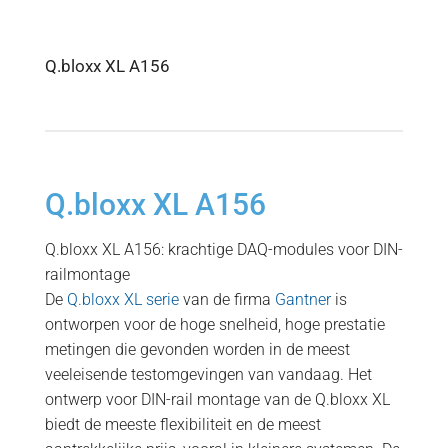
Q.bloxx XL A156
Q.bloxx XL A156
Q.bloxx XL A156: krachtige DAQ-modules voor DIN-
railmontage
De
Q.bloxx XL serie
van de firma
Gantner
is
ontworpen voor de hoge snelheid, hoge prestatie
metingen die gevonden worden in de meest
veeleisende testomgevingen van vandaag. Het
ontwerp voor DIN-rail montage van de Q.bloxx XL
biedt de meeste flexibiliteit en de meest