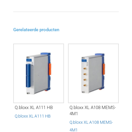
Gerelateerde producten
Q.bloxx XL A111 HB
Q.bloxx XL A108 MEMS-
4M1
Q.bloxx XL A111 HB
Q.bloxx XL A108 MEMS-
4M1