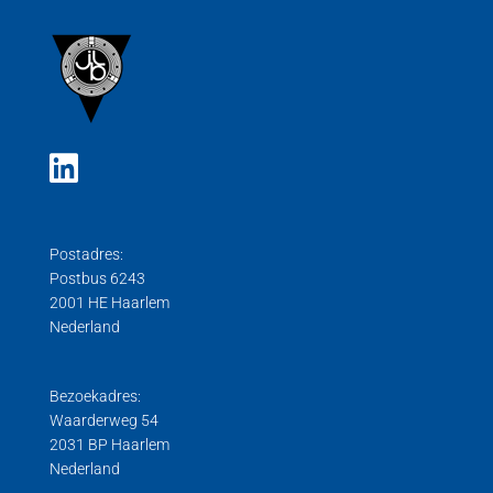
Postadres:
Postbus 6243
2001 HE Haarlem
Nederland
Bezoekadres:
Waarderweg 54
2031 BP Haarlem
Nederland