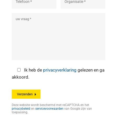
Ik heb de
privacyverklaring
gelezen en ga
akkoord.
Deze website wordt beschermd met reCAPTCHA en het
privacybeleid
en
servicevoorwaarden
van Google zijn van
toepassing.