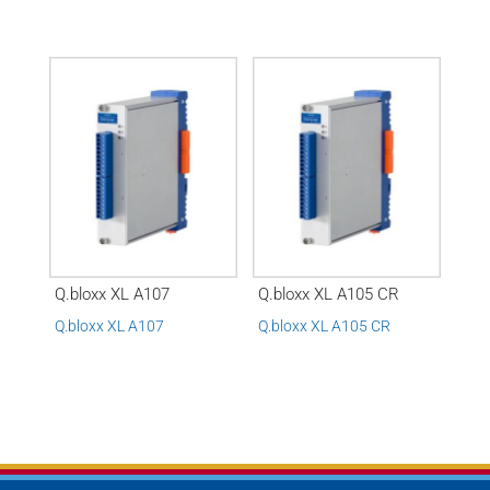
Q.bloxx XL A107
Q.bloxx XL A105 CR
Q.bloxx XL A107
Q.bloxx XL A105 CR