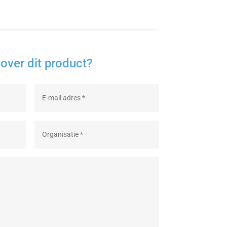
over dit product?