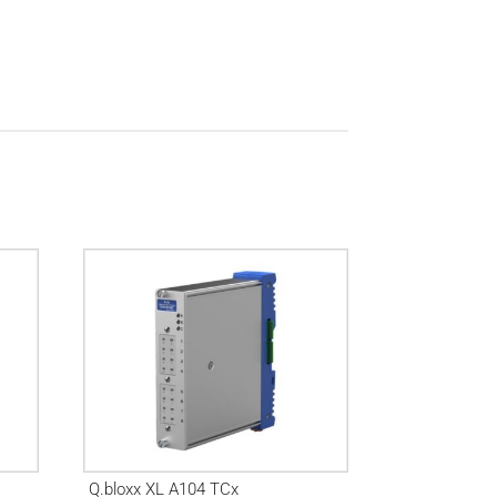
Q.bloxx XL A104 TCx