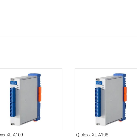
oxx XL A109
Q.bloxx XL A108