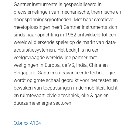
Gantner Instruments is gespecialiseerd in
precisiemetingen van mechanische, thermische en
hoogspanningsgrootheden. Met haar creatieve
meetoplossingen heeft Gantner Instruments zich
sinds haar oprichting in 1982 ontwikkeld tot een
wereldwijd erkende speler op de markt van data-
acquisitiesystemen. Het bedrijf is nu een
veelgevraagde wereldwijde partner met
vestigingen in Europa, de VS, India, China en
Singapore. Gantner's geavanceerde technologie
wordt op grote schaal gebruikt voor het testen en
bewaken van toepassingen in de mobiliteit, lucht-
en ruimtevaart, civiele techniek, olie & gas en
duurzame energie sectoren.
Q.brixx A104