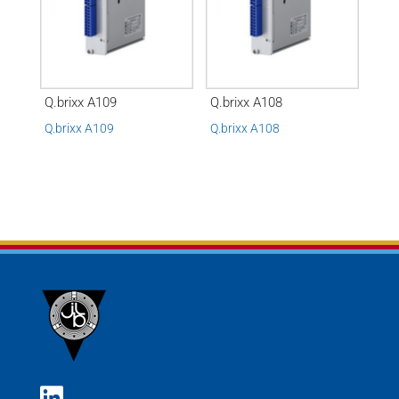
Q.brixx A109
Q.brixx A108
Q.brixx A109
Q.brixx A108