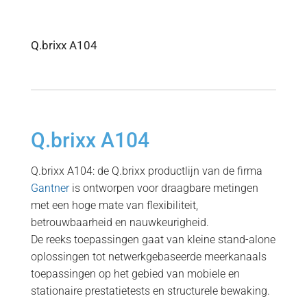
Q.brixx A104
Q.brixx A104
Q.brixx A104: de Q.brixx productlijn van de firma
Gantner
is ontworpen voor draagbare metingen
met een hoge mate van flexibiliteit,
betrouwbaarheid en nauwkeurigheid.
De reeks toepassingen gaat van kleine stand-alone
oplossingen tot netwerkgebaseerde meerkanaals
toepassingen op het gebied van mobiele en
stationaire prestatietests en structurele bewaking.