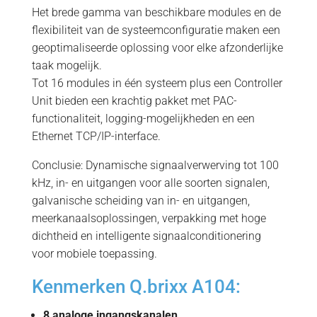
Het brede gamma van beschikbare modules en de
flexibiliteit van de systeemconfiguratie maken een
geoptimaliseerde oplossing voor elke afzonderlijke
taak mogelijk.
Tot 16 modules in één systeem plus een Controller
Unit bieden een krachtig pakket met PAC-
functionaliteit, logging-mogelijkheden en een
Ethernet TCP/IP-interface.
Conclusie: Dynamische signaalverwerving tot 100
kHz, in- en uitgangen voor alle soorten signalen,
galvanische scheiding van in- en uitgangen,
meerkanaalsoplossingen, verpakking met hoge
dichtheid en intelligente signaalconditionering
voor mobiele toepassing.
Kenmerken Q.brixx A104:
8 analoge ingangskanalen