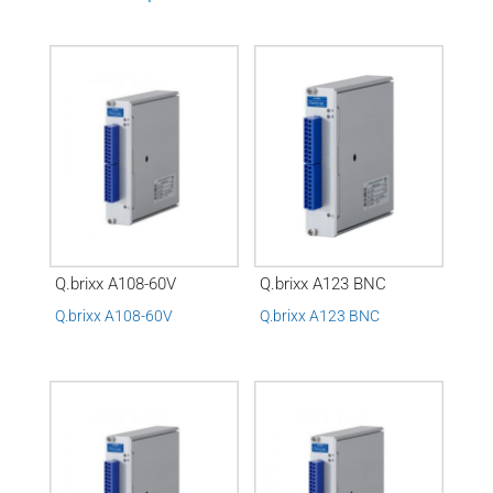
Q.brixx A108-60V
Q.brixx A123 BNC
Q.brixx A108-60V
Q.brixx A123 BNC