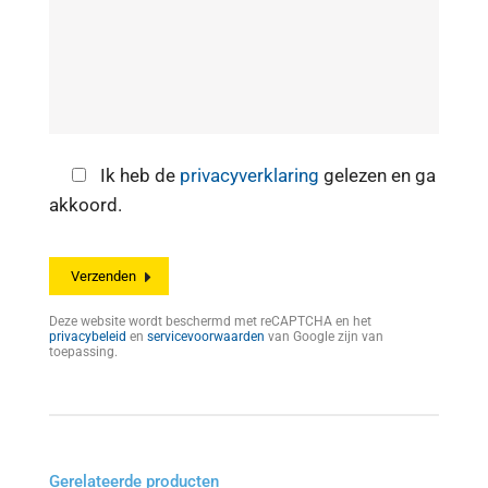
Ik heb de
privacyverklaring
gelezen en ga
akkoord.
Deze website wordt beschermd met reCAPTCHA en het
privacybeleid
en
servicevoorwaarden
van Google zijn van
toepassing.
Gerelateerde producten