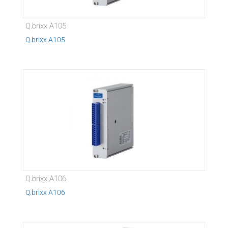
Q.brixx A105
Q.brixx A105
Q.brixx A106
Q.brixx A106