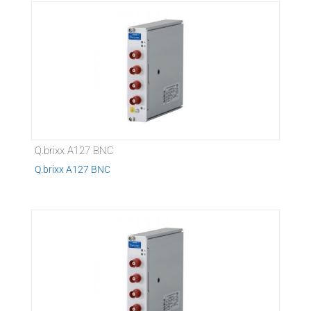
Q.brixx A127 BNC
Q.brixx A127 BNC