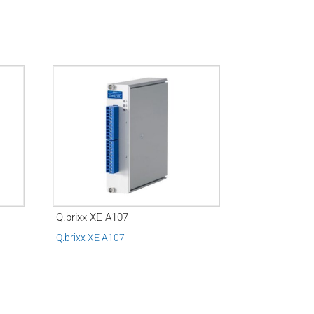
Q.brixx XE A107
Q.brixx XE A107