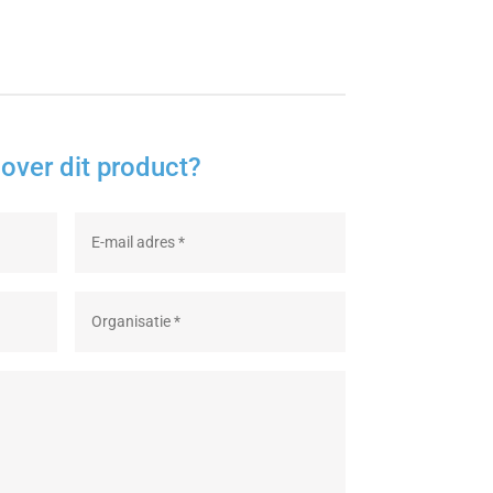
over dit product?