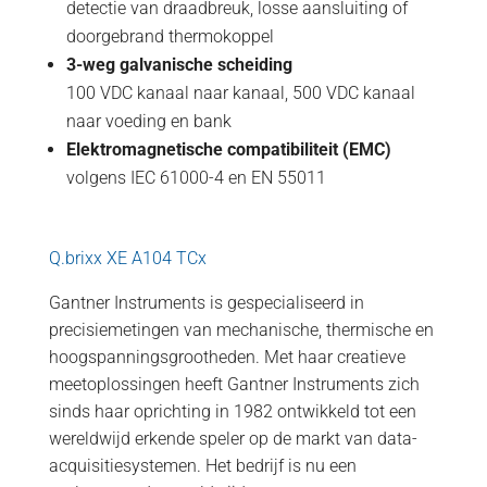
detectie van draadbreuk, losse aansluiting of
doorgebrand thermokoppel
3-weg galvanische scheiding
100 VDC kanaal naar kanaal, 500 VDC kanaal
naar voeding en bank
Elektromagnetische compatibiliteit (EMC)
volgens IEC 61000-4 en EN 55011
Q.brixx XE A104 TCx
Gantner Instruments is gespecialiseerd in
precisiemetingen van mechanische, thermische en
hoogspanningsgrootheden. Met haar creatieve
meetoplossingen heeft Gantner Instruments zich
sinds haar oprichting in 1982 ontwikkeld tot een
wereldwijd erkende speler op de markt van data-
acquisitiesystemen. Het bedrijf is nu een