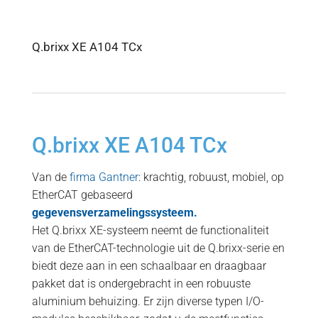
Q.brixx XE A104 TCx
Q.brixx XE A104 TCx
Van de
firma Gantner
: krachtig, robuust, mobiel, op
EtherCAT gebaseerd
gegevensverzamelingssysteem.
Het Q.brixx XE-systeem neemt de functionaliteit
van de EtherCAT-technologie uit de Q.brixx-serie en
biedt deze aan in een schaalbaar en draagbaar
pakket dat is ondergebracht in een robuuste
aluminium behuizing. Er zijn diverse typen I/O-