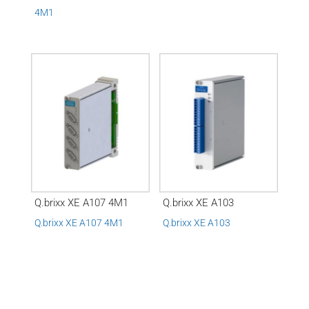
4M1
Q.brixx XE A107 4M1
Q.brixx XE A103
Q.brixx XE A107 4M1
Q.brixx XE A103