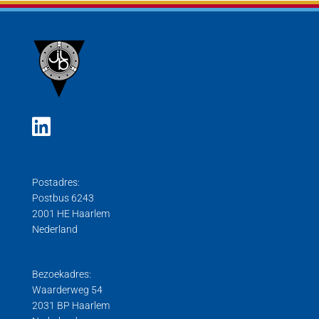
Postadres:
Postbus 6243
2001 HE Haarlem
Nederland
Bezoekadres:
Waarderweg 54
2031 BP Haarlem