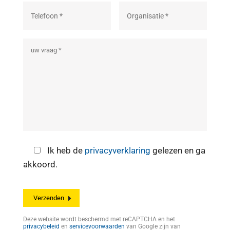
Ik heb de
privacyverklaring
gelezen en ga
akkoord.
Deze website wordt beschermd met reCAPTCHA en het
privacybeleid
en
servicevoorwaarden
van Google zijn van