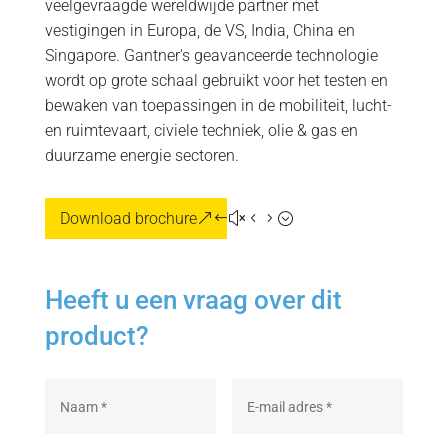
veelgevraagde wereldwijde partner met
vestigingen in Europa, de VS, India, China en
Singapore. Gantner's geavanceerde technologie
wordt op grote schaal gebruikt voor het testen en
bewaken van toepassingen in de mobiliteit, lucht-
en ruimtevaart, civiele techniek, olie & gas en
duurzame energie sectoren.
Download brochure
Heeft u een vraag over dit
product?