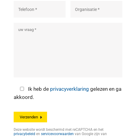
Ik heb de
privacyverklaring
gelezen en ga
akkoord.
Deze website wordt beschermd met reCAPTCHA en het
privacybeleid
en
servicevoorwaarden
van Google zijn van