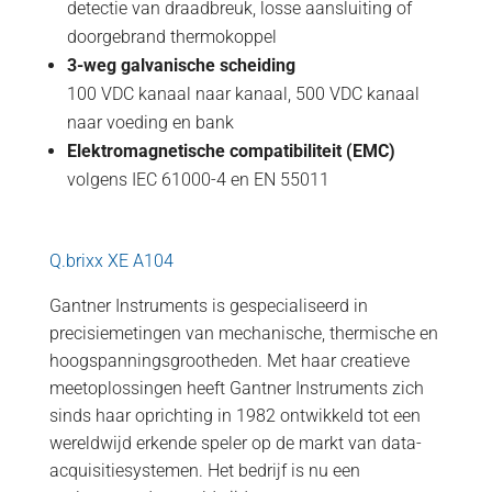
detectie van draadbreuk, losse aansluiting of
doorgebrand thermokoppel
3-weg galvanische scheiding
100 VDC kanaal naar kanaal, 500 VDC kanaal
naar voeding en bank
Elektromagnetische compatibiliteit (EMC)
volgens IEC 61000-4 en EN 55011
Q.brixx XE A104
Gantner Instruments is gespecialiseerd in
precisiemetingen van mechanische, thermische en
hoogspanningsgrootheden. Met haar creatieve
meetoplossingen heeft Gantner Instruments zich
sinds haar oprichting in 1982 ontwikkeld tot een
wereldwijd erkende speler op de markt van data-
acquisitiesystemen. Het bedrijf is nu een