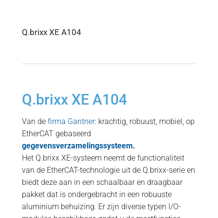
Q.brixx XE A104
Q.brixx XE A104
Van de
firma Gantner
: krachtig, robuust, mobiel, op
EtherCAT gebaseerd
gegevensverzamelingssysteem.
Het Q.brixx XE-systeem neemt de functionaliteit
van de EtherCAT-technologie uit de Q.brixx-serie en
biedt deze aan in een schaalbaar en draagbaar
pakket dat is ondergebracht in een robuuste
aluminium behuizing. Er zijn diverse typen I/O-