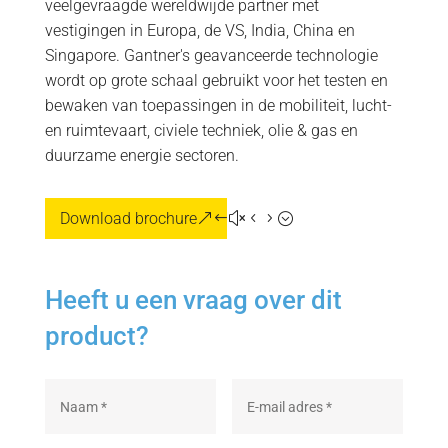
veelgevraagde wereldwijde partner met
vestigingen in Europa, de VS, India, China en
Singapore. Gantner's geavanceerde technologie
wordt op grote schaal gebruikt voor het testen en
bewaken van toepassingen in de mobiliteit, lucht-
en ruimtevaart, civiele techniek, olie & gas en
duurzame energie sectoren.
Download brochure
Heeft u een vraag over dit
product?