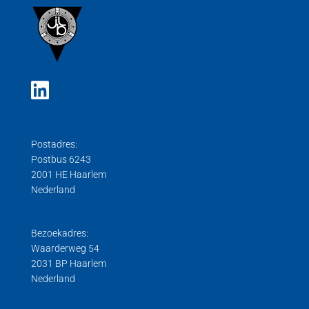
Postadres:
Postbus 6243
2001 HE Haarlem
Nederland
Bezoekadres:
Waarderweg 54
2031 BP Haarlem
Nederland