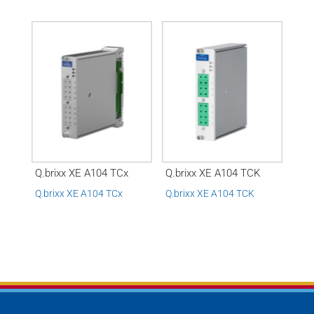
Q.brixx XE A104 TCx
Q.brixx XE A104 TCK
Q.brixx XE A104 TCx
Q.brixx XE A104 TCK