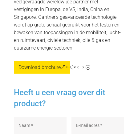
veelgevraagde wereldwijde partner met
vestigingen in Europa, de VS, India, China en
Singapore. Gantner's geavanceerde technologie
wordt op grote schaal gebruikt voor het testen en
bewaken van toepassingen in de mobiliteit, lucht-
en ruimtevaart, civiele techniek, olie & gas en
duurzame energie sectoren.
Download brochure
Heeft u een vraag over dit
product?