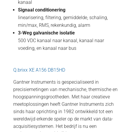
kanaal
Signaal conditionering
linearisering, filtering, gemiddelde, schaling,
min/max, RMS, rekenkundig, alarm
3-Weg galvanische isolatie
500 VDC kanaal naar kanaal, kanaal naar
voeding, en kanaal naar bus
Q.brixx XE A156 DB15HD
Gantner Instruments is gespecialiseerd in
precisiemetingen van mechanische, thermische en
hoogspanningsgrootheden. Met haar creatieve
meetoplossingen heeft Gantner Instruments zich
sinds haar oprichting in 1982 ontwikkeld tot een
wereldwijd erkende speler op de markt van data-
acquisitiesystemen. Het bedrijf is nu een