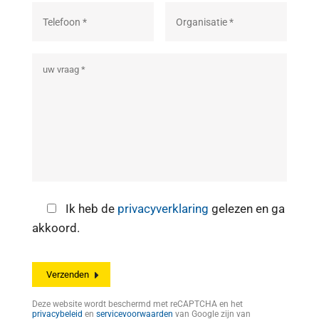
Ik heb de
privacyverklaring
gelezen en ga
akkoord.
Deze website wordt beschermd met reCAPTCHA en het
privacybeleid
en
servicevoorwaarden
van Google zijn van