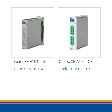
Q.brixx XE A104 TCx
Q.brixx XE A104 TCK
Q.brixx XE A104 TCx
Q.brixx XE A104 TCK