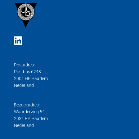
Postadres:
Postbus 6243
2001 HE Haarlem
Nederland
Bezoekadres:
Waarderweg 54
2031 BP Haarlem
Nederland