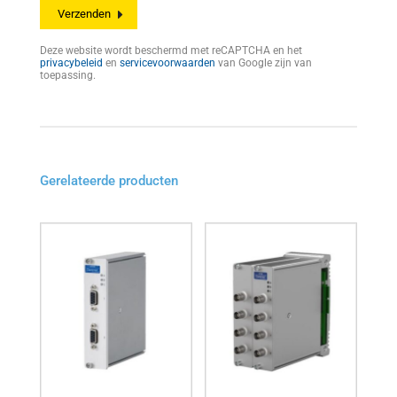
Deze website wordt beschermd met reCAPTCHA en het
privacybeleid
en
servicevoorwaarden
van Google zijn van
toepassing.
Gerelateerde producten