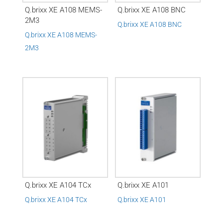
Q.brixx XE A108 MEMS-
Q.brixx XE A108 BNC
2M3
Q.brixx XE A108 BNC
Q.brixx XE A108 MEMS-
2M3
Q.brixx XE A104 TCx
Q.brixx XE A101
Q.brixx XE A104 TCx
Q.brixx XE A101