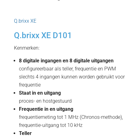
Q.brixx XE
Q.brixx XE D101
Kenmerken:
8 digitale ingangen en 8 digitale uitgangen
configureerbaar als teller, frequentie en PWM
slechts 4 ingangen kunnen worden gebruikt voor
frequentie
Staat in en uitgang
proces- en hostgestuurd
Frequentie in en uitgang
frequentiemeting tot 1 MHz (Chronos-methode),
frequentie-uitgang tot 10 kHz
Teller