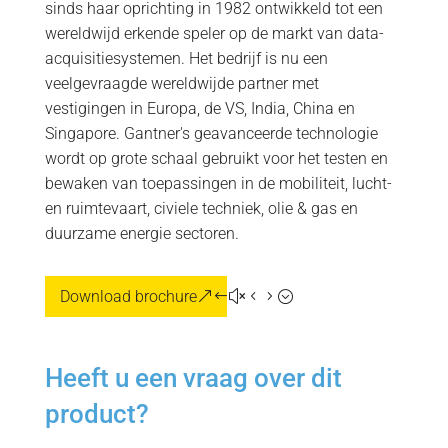
sinds haar oprichting in 1982 ontwikkeld tot een
wereldwijd erkende speler op de markt van data-
acquisitiesystemen. Het bedrijf is nu een
veelgevraagde wereldwijde partner met
vestigingen in Europa, de VS, India, China en
Singapore. Gantner's geavanceerde technologie
wordt op grote schaal gebruikt voor het testen en
bewaken van toepassingen in de mobiliteit, lucht-
en ruimtevaart, civiele techniek, olie & gas en
duurzame energie sectoren.
Download brochure
Heeft u een vraag over dit
product?