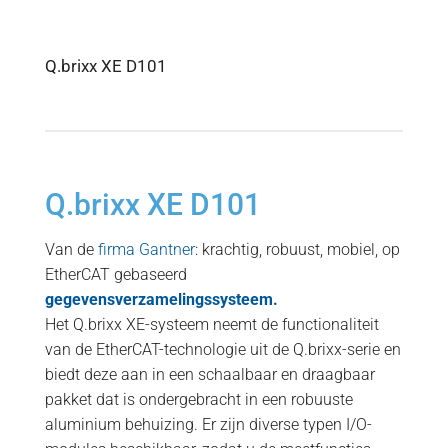
Q.brixx XE D101
Q.brixx XE D101
Van de
firma Gantner
: krachtig, robuust, mobiel, op
EtherCAT gebaseerd
gegevensverzamelingssysteem.
Het Q.brixx XE-systeem neemt de functionaliteit
van de EtherCAT-technologie uit de Q.brixx-serie en
biedt deze aan in een schaalbaar en draagbaar
pakket dat is ondergebracht in een robuuste
aluminium behuizing. Er zijn diverse typen I/O-