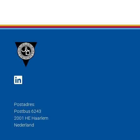
Postadres:
Postbus 6243
2001 HE Haarlem
Nederland