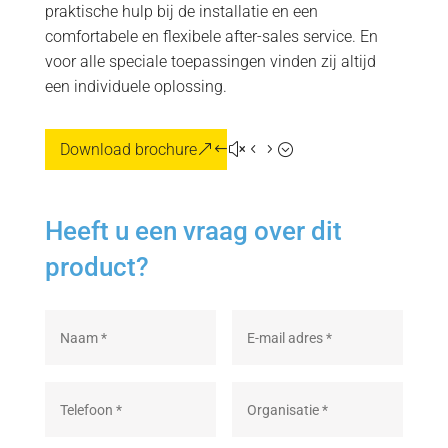
praktische hulp bij de installatie en een
comfortabele en flexibele after-sales service. En
voor alle speciale toepassingen vinden zij altijd
een individuele oplossing.
Download brochure
Heeft u een vraag over dit
product?