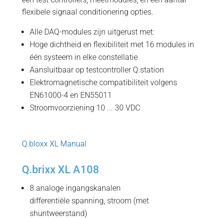
flexibele signaal conditionering opties.
Alle DAQ-modules zijn uitgerust met:
Hoge dichtheid en flexibiliteit met 16 modules in
één systeem in elke constellatie
Aansluitbaar op testcontroller Q.station
Elektromagnetische compatibiliteit volgens
EN61000-4 en EN55011
Stroomvoorziening 10 ... 30 VDC
Q.bloxx XL Manual
Q.brixx XL A108
8 analoge ingangskanalen
differentiële spanning, stroom (met
shuntweerstand)