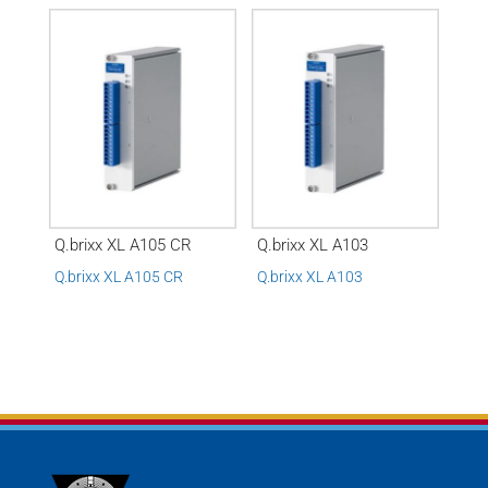
Q.brixx XL A105 CR
Q.brixx XL A103
Q.brixx XL A105 CR
Q.brixx XL A103