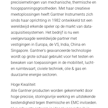
precisiemetingen van mechanische, thermische en
hoogspanningsgrootheden. Met haar creatieve
meetoplossingen heeft Gantner Instruments zich
sinds haar oprichting in 1982 ontwikkeld tot een
wereldwijd erkende speler op de markt van data-
acquisitiesystemen. Het bedrijf is nu een
veelgevraagde wereldwijde partner met
vestigingen in Europa, de VS, India, China en
Singapore. Gantner's geavanceerde technologie
wordt op grote schaal gebruikt voor het testen en
bewaken van toepassingen in de mobiliteit, lucht-
en ruimtevaart, civiele techniek, olie & gas en
duurzame energie sectoren.
Hoge Kwaliteit
Alle Gantner producten worden gekenmerkt door
hoge precisie, storingsvrije werking en uitstekende
bestendigheid tegen thermische en EMC invloeden.