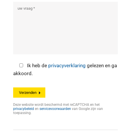
Ik heb de
privacyverklaring
gelezen en ga
akkoord.
Deze website wordt beschermd met reCAPTCHA en het
privacybeleid
en
servicevoorwaarden
van Google zijn van
toepassing.