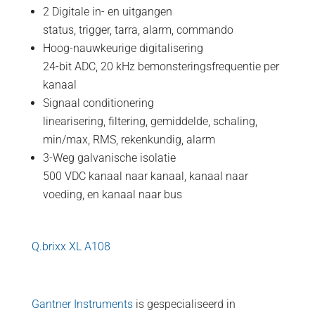
2 Digitale in- en uitgangen
status, trigger, tarra, alarm, commando
Hoog-nauwkeurige digitalisering
24-bit ADC, 20 kHz bemonsteringsfrequentie per
kanaal
Signaal conditionering
linearisering, filtering, gemiddelde, schaling,
min/max, RMS, rekenkundig, alarm
3-Weg galvanische isolatie
500 VDC kanaal naar kanaal, kanaal naar
voeding, en kanaal naar bus
Q.brixx XL A108
Gantner Instruments
is gespecialiseerd in