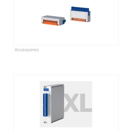
Accessoiries