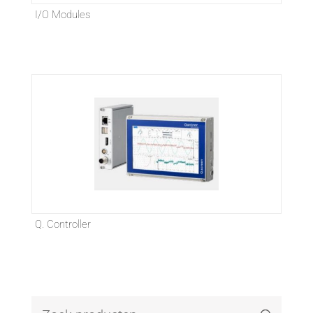
I/O Modules
Q. Controller