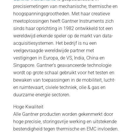
precisiemetingen van mechanische, thermische en
hoogspanningsgrootheden. Met haar creatieve
meetoplossingen heeft Gantner Instruments zich
sinds haar oprichting in 1982 ontwikkeld tot een
wereldwijd erkende speler op de markt van data-
acquisitiesystemen. Het bedrijf is nu een
veelgevraagde wereldwijde partner met
vestigingen in Europa, de VS, India, China en
Singapore. Gantner's geavanceerde technologie
wordt op grote schaal gebruikt voor het testen en
bewaken van toepassingen in de mobiliteit, lucht-
en ruimtevaart, civiele techniek, olie & gas en
duurzame energie sectoren.
Hoge Kwaliteit
Alle Gantner producten worden gekenmerkt door
hoge precisie, storingsvrije werking en uitstekende
bestendigheid tegen thermische en EMC invloeden.