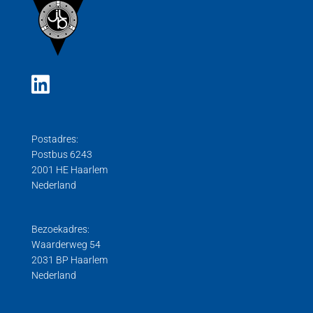
Postadres:
Postbus 6243
2001 HE Haarlem
Nederland
Bezoekadres:
Waarderweg 54
2031 BP Haarlem
Nederland