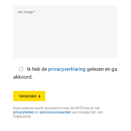
Ik heb de
privacyverklaring
gelezen en ga
akkoord.
Deze website wordt beschermd met reCAPTCHA en het
privacybeleid
en
servicevoorwaarden
van Google zijn van
toepassing.