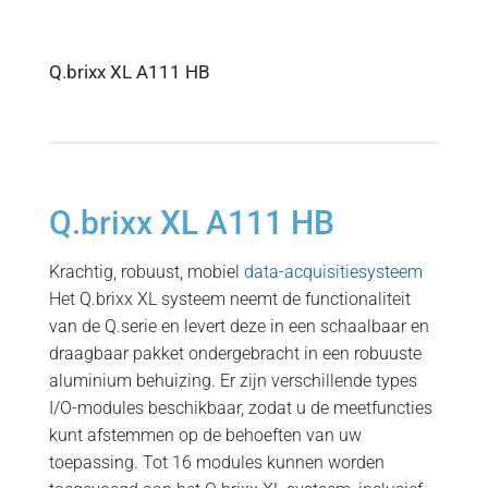
Q.brixx XL A111 HB
Q.brixx XL A111 HB
Krachtig, robuust, mobiel
data-acquisitiesysteem
Het Q.brixx XL systeem neemt de functionaliteit
van de Q.serie en levert deze in een schaalbaar en
draagbaar pakket ondergebracht in een robuuste
aluminium behuizing. Er zijn verschillende types
I/O-modules beschikbaar, zodat u de meetfuncties
kunt afstemmen op de behoeften van uw
toepassing. Tot 16 modules kunnen worden