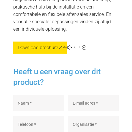
praktische hulp bij de installatie en een
comfortabele en flexibele after-sales service. En
voor alle speciale toepassingen vinden zij altijd
een individuele oplossing.
Download brochure
Heeft u een vraag over dit
product?