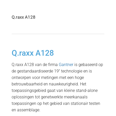
Q.raxx A128
Q.raxx A128
Q.raxx A128 van de firma
Gantner
is gebaseerd op
de gestandaardiseerde 19" technologie en is
ontworpen voor metingen met een hoge
betrouwbaarheid en nauwkeurigheid. Het
toepassingsgebied gaat van kleine stand-alone
oplossingen tot genetwerkte meerkanaals
toepassingen op het gebied van stationair testen
en assemblage.