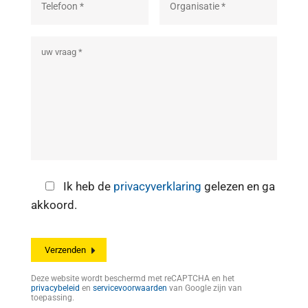
Ik heb de
privacyverklaring
gelezen en ga
akkoord.
Deze website wordt beschermd met reCAPTCHA en het
privacybeleid
en
servicevoorwaarden
van Google zijn van
toepassing.