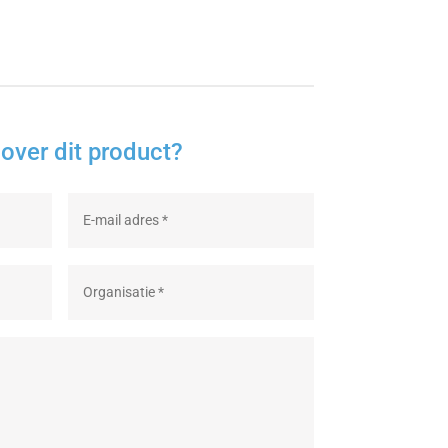
over dit product?