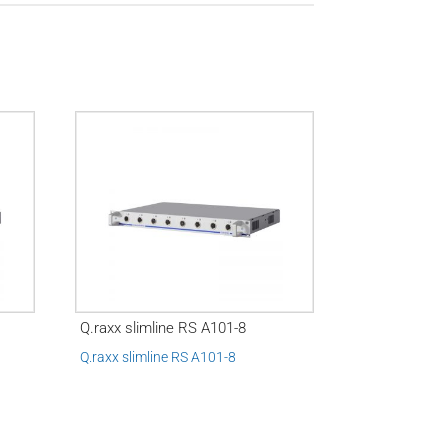
Q.raxx slimline RS A101-8
Q.raxx slimline RS A101-8