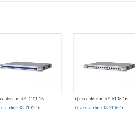
xx slimline RS D101-16
Q.raxx slimline RS A105-16
xx slimline RS D101-16
Q.raxx slimline RS A105-16