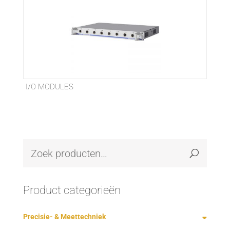
I/O MODULES
Product categorieën
Precisie- & Meettechniek