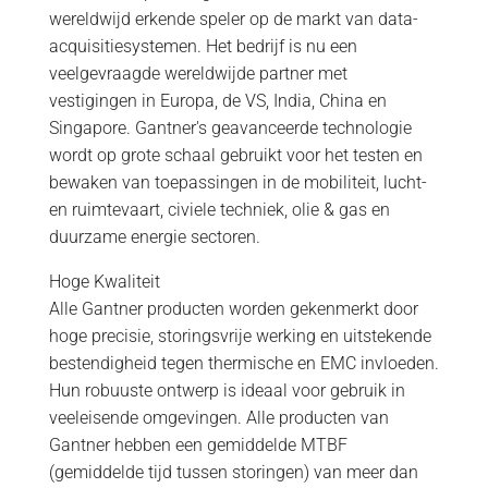
wereldwijd erkende speler op de markt van data-
acquisitiesystemen. Het bedrijf is nu een
veelgevraagde wereldwijde partner met
vestigingen in Europa, de VS, India, China en
Singapore. Gantner's geavanceerde technologie
wordt op grote schaal gebruikt voor het testen en
bewaken van toepassingen in de mobiliteit, lucht-
en ruimtevaart, civiele techniek, olie & gas en
duurzame energie sectoren.
Hoge Kwaliteit
Alle Gantner producten worden gekenmerkt door
hoge precisie, storingsvrije werking en uitstekende
bestendigheid tegen thermische en EMC invloeden.
Hun robuuste ontwerp is ideaal voor gebruik in
veeleisende omgevingen. Alle producten van
Gantner hebben een gemiddelde MTBF
(gemiddelde tijd tussen storingen) van meer dan