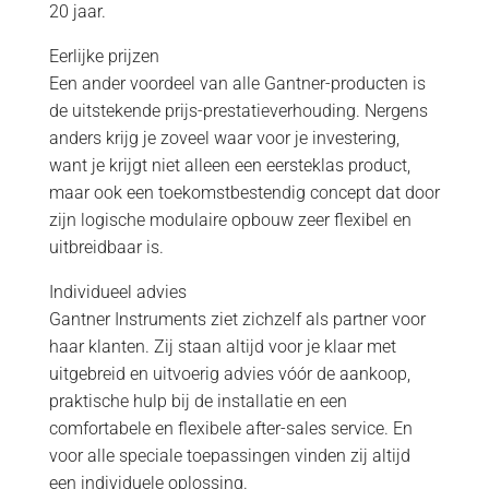
20 jaar.
Eerlijke prijzen
Een ander voordeel van alle Gantner-producten is
de uitstekende prijs-prestatieverhouding. Nergens
anders krijg je zoveel waar voor je investering,
want je krijgt niet alleen een eersteklas product,
maar ook een toekomstbestendig concept dat door
zijn logische modulaire opbouw zeer flexibel en
uitbreidbaar is.
Individueel advies
Gantner Instruments ziet zichzelf als partner voor
haar klanten. Zij staan altijd voor je klaar met
uitgebreid en uitvoerig advies vóór de aankoop,
praktische hulp bij de installatie en een
comfortabele en flexibele after-sales service. En
voor alle speciale toepassingen vinden zij altijd
een individuele oplossing.