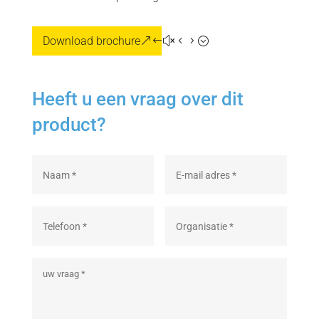
Download brochure
Heeft u een vraag over dit
product?