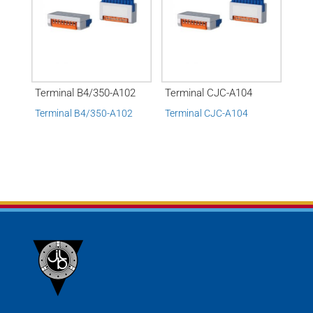
Terminal B4/350-A102
Terminal CJC-A104
Terminal B4/350-A102
Terminal CJC-A104