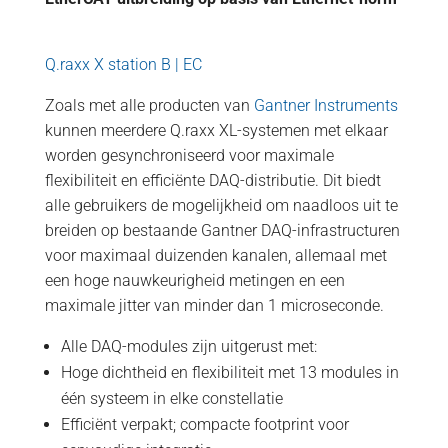
Q.raxx X station B | EC
Zoals met alle producten van
Gantner Instruments
kunnen meerdere Q.raxx XL-systemen met elkaar
worden gesynchroniseerd voor maximale
flexibiliteit en efficiënte DAQ-distributie. Dit biedt
alle gebruikers de mogelijkheid om naadloos uit te
breiden op bestaande Gantner DAQ-infrastructuren
voor maximaal duizenden kanalen, allemaal met
een hoge nauwkeurigheid metingen en een
maximale jitter van minder dan 1 microseconde.
Alle DAQ-modules zijn uitgerust met:
Hoge dichtheid en flexibiliteit met 13 modules in
één systeem in elke constellatie
Efficiënt verpakt; compacte footprint voor