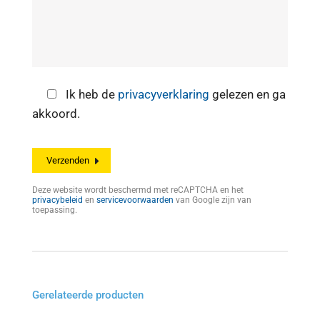
Ik heb de
privacyverklaring
gelezen en ga
akkoord.
Deze website wordt beschermd met reCAPTCHA en het
privacybeleid
en
servicevoorwaarden
van Google zijn van
toepassing.
Gerelateerde producten