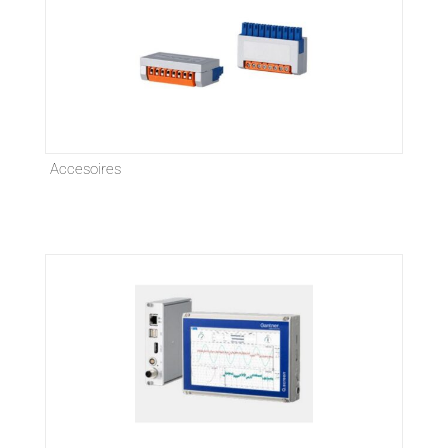
Accesoires