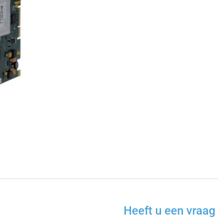
Heeft u een vraag 