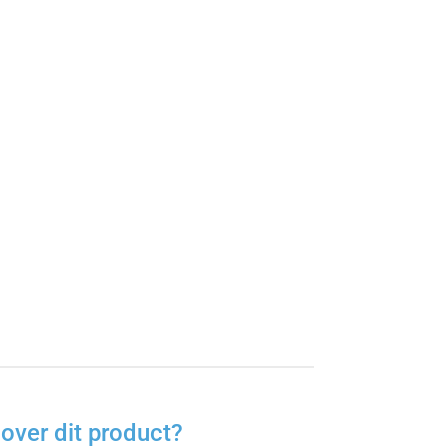
over dit product?