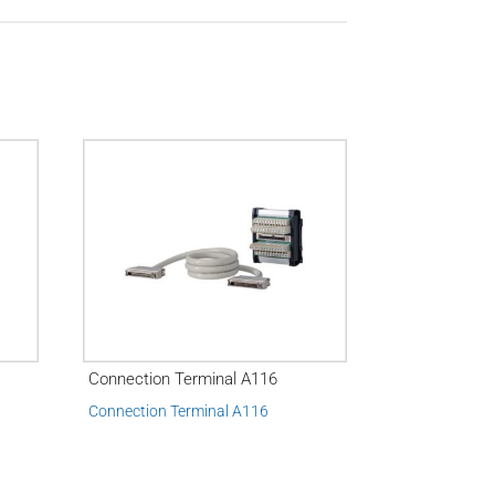
Connection Terminal A116
Connection Terminal A116