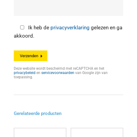
Ik heb de
privacyverklaring
gelezen en ga
akkoord.
Deze website wordt beschermd met reCAPTCHA en het
privacybeleid
en
servicevoorwaarden
van Google zijn van
toepassing.
Gerelateerde producten