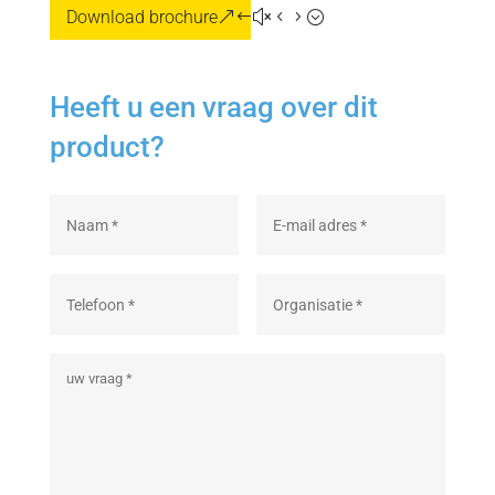
Download brochure
Heeft u een vraag over dit
product?