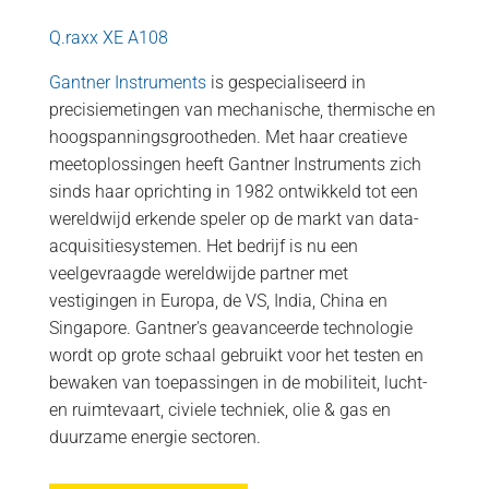
Q.raxx XE A108
Gantner Instruments
is gespecialiseerd in
precisiemetingen van mechanische, thermische en
hoogspanningsgrootheden. Met haar creatieve
meetoplossingen heeft Gantner Instruments zich
sinds haar oprichting in 1982 ontwikkeld tot een
wereldwijd erkende speler op de markt van data-
acquisitiesystemen. Het bedrijf is nu een
veelgevraagde wereldwijde partner met
vestigingen in Europa, de VS, India, China en
Singapore. Gantner's geavanceerde technologie
wordt op grote schaal gebruikt voor het testen en
bewaken van toepassingen in de mobiliteit, lucht-
en ruimtevaart, civiele techniek, olie & gas en
duurzame energie sectoren.