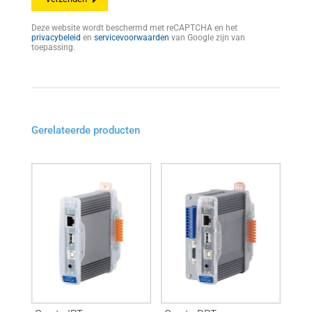
Deze website wordt beschermd met reCAPTCHA en het
privacybeleid
en
servicevoorwaarden
van Google zijn van
toepassing.
Gerelateerde producten