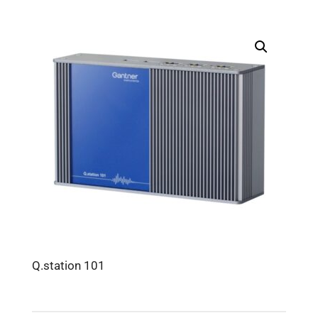
Q.station 101