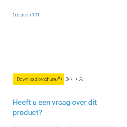
Q.station 101
Download brochure
Heeft u een vraag over dit
product?