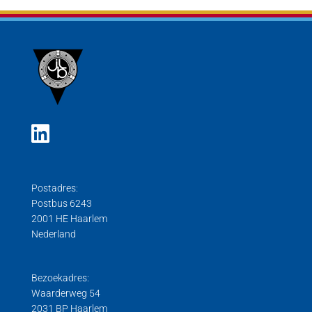
Postadres:
Postbus 6243
2001 HE Haarlem
Nederland
Bezoekadres:
Waarderweg 54
2031 BP Haarlem