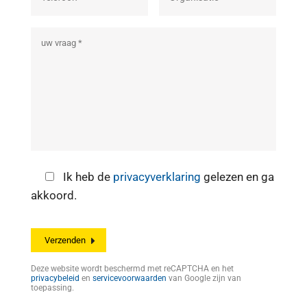
Ik heb de
privacyverklaring
gelezen en ga
akkoord.
Deze website wordt beschermd met reCAPTCHA en het
privacybeleid
en
servicevoorwaarden
van Google zijn van
toepassing.