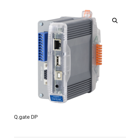
Q.gate DP