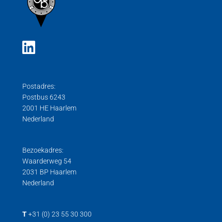
Postadres:
Postbus 6243
2001 HE Haarlem
Nederland
Bezoekadres:
Waarderweg 54
2031 BP Haarlem
Nederland
T
+31 (0) 23 55 30 300