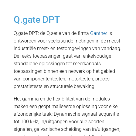
Q.gate DPT
Q.gate DPT: de Q.serie van de firma
Gantner
is
ontworpen voor veeleisende metingen in de meest
industriële meet- en testomgevingen van vandaag.
De reeks toepassingen gaat van enkelvoudige
standalone oplossingen tot meerkanaals
toepassingen binnen een netwerk op het gebied
van componententesten, motortesten, proces
prestatietests en structurele bewaking.
Het gamma en de flexibiliteit van de modules
maken een geoptimaliseerde oplossing voor elke
afzonderlijke taak: Dynamische signaal acquisitie
tot 100 kHz, in/uitgangen voor alle soorten
signalen, galvanische scheiding van in/uitgangen,