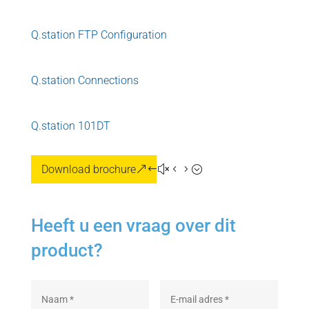
Q.station FTP Configuration
Q.station Connections
Q.station 101DT
Download brochure
Heeft u een vraag over dit
product?