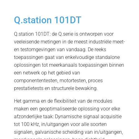
Q.station 101DT
Q.station 101DT: de Q.serie is ontworpen voor
veeleisende metingen in de meest industriële meet-
en testomgevingen van vandaag. De reeks
toepassingen gaat van enkelvoudige standalone
oplossingen tot meerkanaals toepassingen binnen
een netwerk op het gebied van
componententesten, motortesten, proces
prestatietests en structurele bewaking.
Het gamma en de flexibiliteit van de modules
maken een geoptimaliseerde oplossing voor elke
afzonderlijke taak: Dynamische signaal acquisitie
tot 100 kHz, in/uitgangen voor alle soorten
signalen, galvanische scheiding van in/uitgangen,