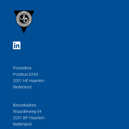
Postadres:
Postbus 6243
2001 HE Haarlem
Nederland
Bezoekadres:
Waarderweg 54
2031 BP Haarlem
Nederland