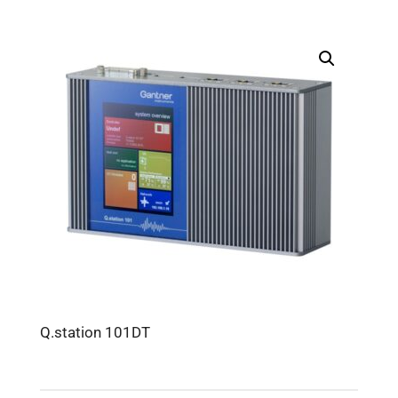
Q.station 101DT