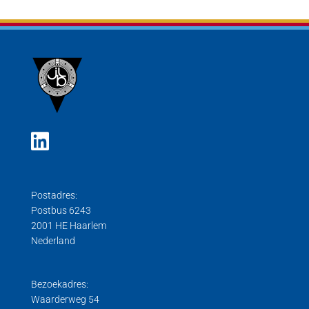
Postadres:
Postbus 6243
2001 HE Haarlem
Nederland
Bezoekadres:
Waarderweg 54