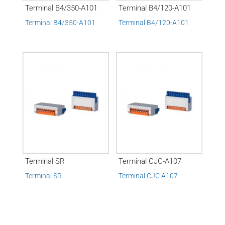
Terminal B4/350-A101
Terminal B4/120-A101
Terminal B4/350-A101
Terminal B4/120-A101
Terminal SR
Terminal CJC-A107
Terminal SR
Terminal CJC A107