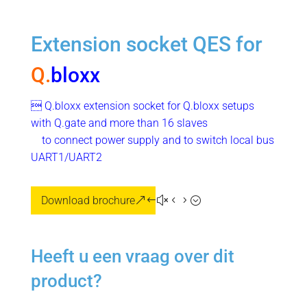
Extension socket QES for
Q.
bloxx
 Q.bloxx extension socket for Q.bloxx setups
with Q.gate and more than 16 slaves
.
to connect power supply and to switch local bus
UART1/UART2
Download brochure
Heeft u een vraag over dit
product?