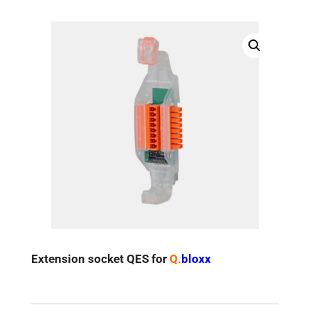
Extension socket QES for
Q.
bloxx