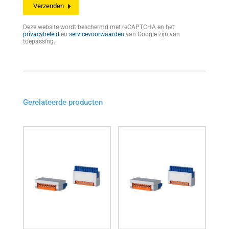
Deze website wordt beschermd met reCAPTCHA en het
privacybeleid
en
servicevoorwaarden
van Google zijn van
toepassing.
Gerelateerde producten