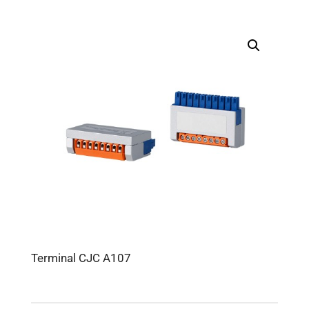
Terminal CJC A107