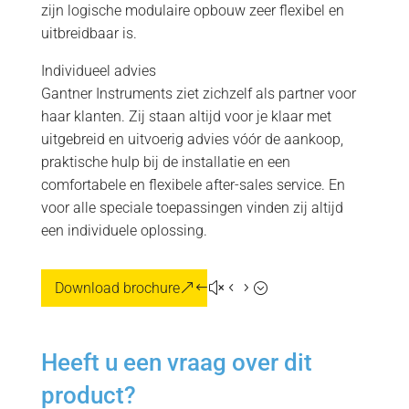
zijn logische modulaire opbouw zeer flexibel en
uitbreidbaar is.
Individueel advies
Gantner Instruments ziet zichzelf als partner voor
haar klanten. Zij staan altijd voor je klaar met
uitgebreid en uitvoerig advies vóór de aankoop,
praktische hulp bij de installatie en een
comfortabele en flexibele after-sales service. En
voor alle speciale toepassingen vinden zij altijd
een individuele oplossing.
Download brochure
Heeft u een vraag over dit
product?