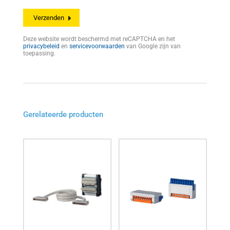
Deze website wordt beschermd met reCAPTCHA en het
privacybeleid
en
servicevoorwaarden
van Google zijn van
toepassing.
Gerelateerde producten