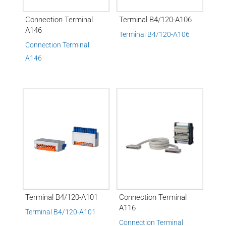
Connection Terminal
Terminal B4/120-A106
A146
Terminal B4/120-A106
Connection Terminal
A146
Terminal B4/120-A101
Connection Terminal
A116
Terminal B4/120-A101
Connection Terminal