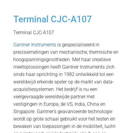
Terminal CJC-A107
Terminal CJC-A107
Gantner Instruments
is gespecialiseerd in
precisiemetingen van mechanische, thermische en
hoogspanningsgrootheden. Met haar creatieve
meetoplossingen heeft Gantner Instruments zich
sinds haar oprichting in 1982 ontwikkeld tot een
wereldwijd erkende speler op de markt van data-
acquisitiesystemen. Het bedrijf is nu een
veelgevraagde wereldwijde partner met
vestigingen in Europa, de VS, India, China en
Singapore. Gantner's geavanceerde technologie
wordt op grote schaal gebruikt voor het testen en
bewaken van toepassingen in de mobiliteit, lucht-