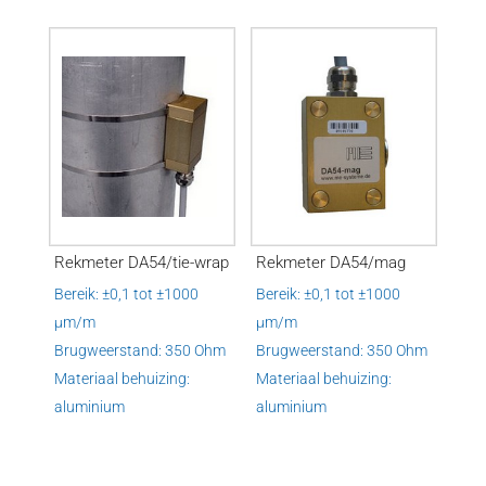
Rekmeter DA54/tie-wrap
Rekmeter DA54/mag
Bereik: ±0,1 tot ±1000
Bereik: ±0,1 tot ±1000
µm/m
µm/m
Brugweerstand: 350 Ohm
Brugweerstand: 350 Ohm
Materiaal behuizing:
Materiaal behuizing:
aluminium
aluminium