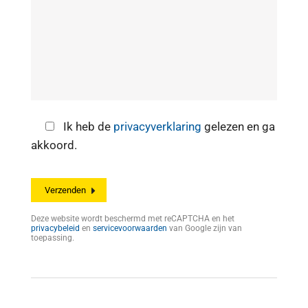
Ik heb de
privacyverklaring
gelezen en ga
akkoord.
Deze website wordt beschermd met reCAPTCHA en het
privacybeleid
en
servicevoorwaarden
van Google zijn van
toepassing.