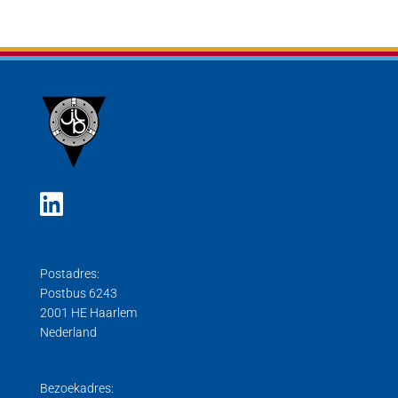
Postadres:
Postbus 6243
2001 HE Haarlem
Nederland
Bezoekadres: