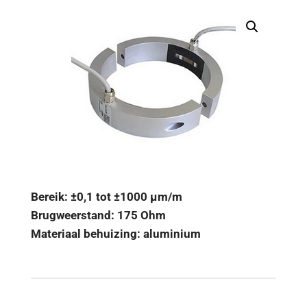
Bereik: ±0,1 tot ±1000 µm/m
Brugweerstand: 175 Ohm
Materiaal behuizing: aluminium