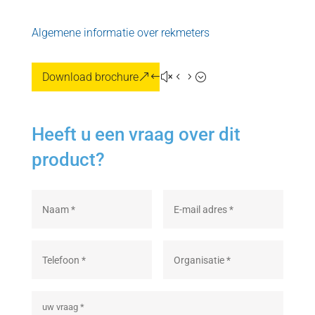
Algemene informatie over rekmeters
Download brochure
Heeft u een vraag over dit
product?