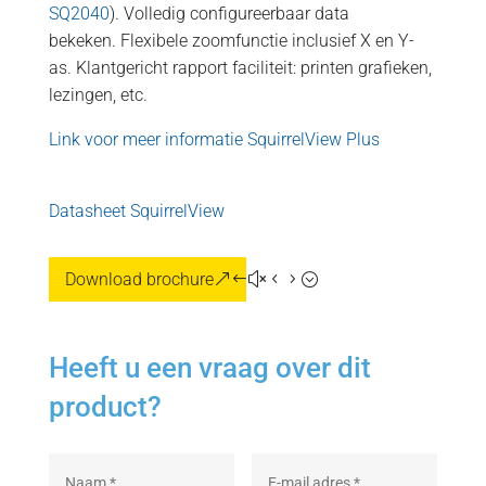
SQ2040
). Volledig configureerbaar data
bekeken. Flexibele zoomfunctie inclusief X en Y-
as. Klantgericht rapport faciliteit: printen grafieken,
lezingen, etc.
Link voor meer informatie SquirrelView Plus
Datasheet SquirrelView
Download brochure
Heeft u een vraag over dit
product?