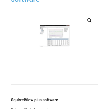
SquirrelView plus software