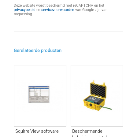
Deze website wordt beschermd met reCAPTCHA en het
privacybeleid
en
servicevoorwaarden
van Google zijn van
toepassing.
Gerelateerde producten
SquirrelView software
Beschermende