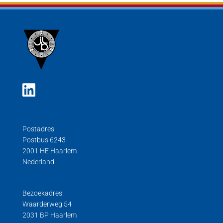
Postadres:
Postbus 6243
2001 HE Haarlem
Nederland
Bezoekadres:
Waarderweg 54
2031 BP Haarlem