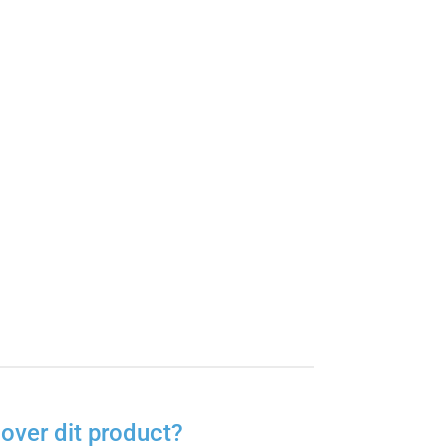
over dit product?