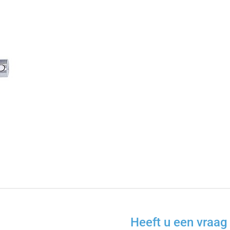
Heeft u een vraag 