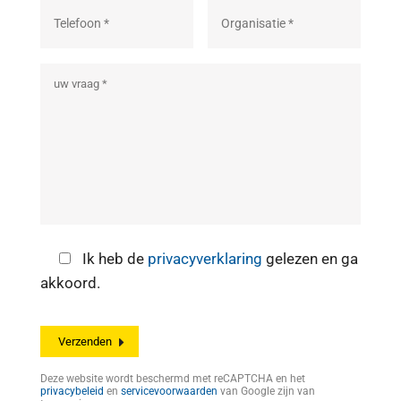
Ik heb de
privacyverklaring
gelezen en ga
akkoord.
Deze website wordt beschermd met reCAPTCHA en het
privacybeleid
en
servicevoorwaarden
van Google zijn van