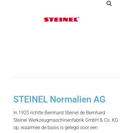
STEINEL Normalien AG
In 1925 richtte Bernhard Steinel de Bernhard
Steinel Werkzeugmaschinenfabrik GmbH & Co. KG
op, waarmee de basis is gelegd voor een