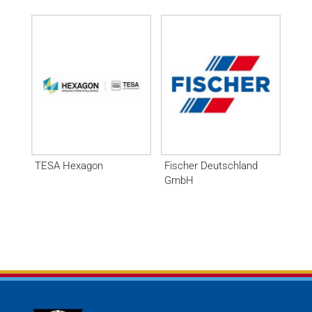
TESA Hexagon
Fischer Deutschland
GmbH