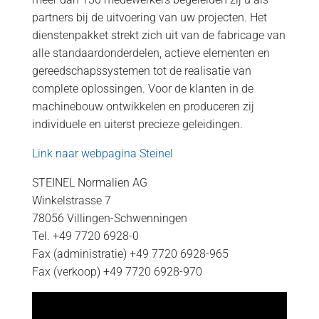
partners bij de uitvoering van uw projecten. Het
dienstenpakket strekt zich uit van de fabricage van
alle standaardonderdelen, actieve elementen en
gereedschapssystemen tot de realisatie van
complete oplossingen. Voor de klanten in de
machinebouw ontwikkelen en produceren zij
individuele en uiterst precieze geleidingen.
Link naar webpagina Steinel
STEINEL Normalien AG
Winkelstrasse 7
78056 Villingen-Schwenningen
Tel. +49 7720 6928-0
Fax (administratie) +49 7720 6928-965
Fax (verkoop) +49 7720 6928-970