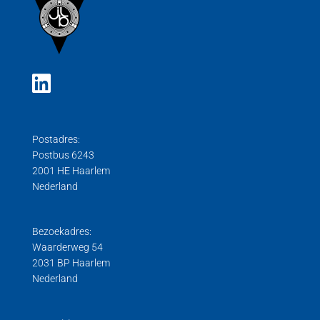
Postadres:
Postbus 6243
2001 HE Haarlem
Nederland
Bezoekadres:
Waarderweg 54
2031 BP Haarlem
Nederland