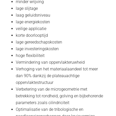
minder wrijving
lage slijtage
laag geluidsniveau
lage energiekosten
veilige applicatie
korte doorlooptijd
lage gereedschapskosten
lage investeringskosten
hoge flexibiliteit
Vermindering van oppervlakteruwheid
Verhoging van het materiaalaandeel tot meer
dan 90% dankzij de plateauachtige
oppervlaktestructuur
Verbetering van de microgeometrie met
betrekking tot rondheid, golving en bijbehorende
parameters zoals cilindriciteit
Optimalisatie van de tribologische en