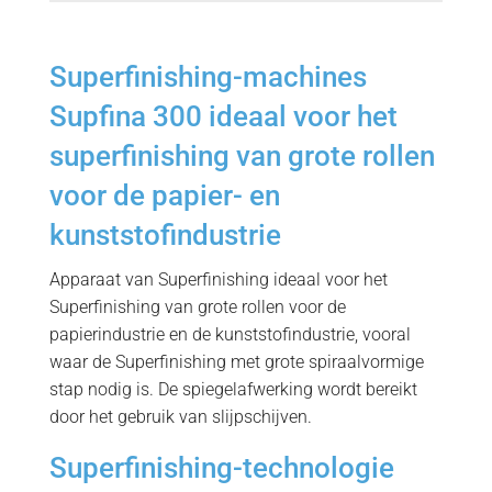
Superfinishing-machines
Supfina 300 ideaal voor het
superfinishing van grote rollen
voor de papier- en
kunststofindustrie
Apparaat van Superfinishing ideaal voor het
Superfinishing van grote rollen voor de
papierindustrie en de kunststofindustrie, vooral
waar de Superfinishing met grote spiraalvormige
stap nodig is.
De spiegelafwerking wordt bereikt
door het gebruik van slijpschijven.
Superfinishing-technologie