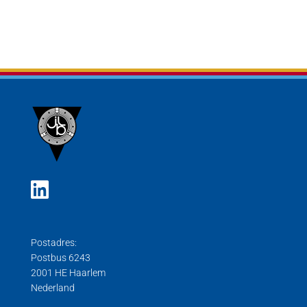
Postadres:
Postbus 6243
2001 HE Haarlem
Nederland