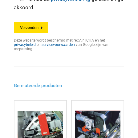
akkoord.
Deze website wordt beschermd met reCAPTCHA en het
privacybeleid
en
servicevoorwaarden
van Google zijn van
toepassing.
Gerelateerde producten