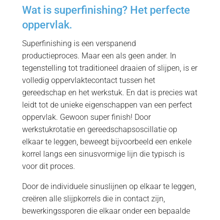
Wat is superfinishing? Het perfecte
oppervlak.
Superfinishing is een verspanend
productieproces. Maar een als geen ander. In
tegenstelling tot traditioneel draaien of slijpen, is er
volledig oppervlaktecontact tussen het
gereedschap en het werkstuk. En dat is precies wat
leidt tot de unieke eigenschappen van een perfect
oppervlak. Gewoon super finish! Door
werkstukrotatie en gereedschapsoscillatie op
elkaar te leggen, beweegt bijvoorbeeld een enkele
korrel langs een sinusvormige lijn die typisch is
voor dit proces.
Door de individuele sinuslijnen op elkaar te leggen,
creëren alle slijpkorrels die in contact zijn,
bewerkingssporen die elkaar onder een bepaalde