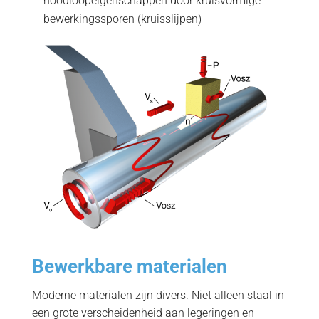
noodloopeigenschappen door kruisvormige
bewerkingssporen (kruisslijpen)
Bewerkbare materialen
Moderne materialen zijn divers. Niet alleen staal in
een grote verscheidenheid aan legeringen en