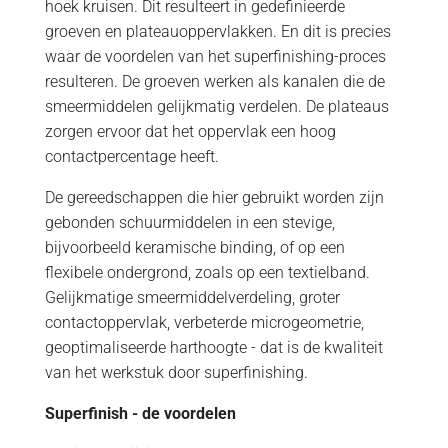
hoek kruisen. Dit resulteert in gedefinieerde
groeven en plateauoppervlakken. En dit is precies
waar de voordelen van het superfinishing-proces
resulteren. De groeven werken als kanalen die de
smeermiddelen gelijkmatig verdelen. De plateaus
zorgen ervoor dat het oppervlak een hoog
contactpercentage heeft.
De gereedschappen die hier gebruikt worden zijn
gebonden schuurmiddelen in een stevige,
bijvoorbeeld keramische binding, of op een
flexibele ondergrond, zoals op een textielband.
Gelijkmatige smeermiddelverdeling, groter
contactoppervlak, verbeterde microgeometrie,
geoptimaliseerde harthoogte - dat is de kwaliteit
van het werkstuk door superfinishing.
Superfinish - de voordelen