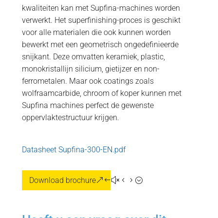
kwaliteiten kan met Supfina-machines worden
verwerkt. Het superfinishing-proces is geschikt
voor alle materialen die ook kunnen worden
bewerkt met een geometrisch ongedefinieerde
snijkant. Deze omvatten keramiek, plastic,
monokristallijn silicium, gietijzer en non-
ferrometalen. Maar ook coatings zoals
wolfraamcarbide, chroom of koper kunnen met
Supfina machines perfect de gewenste
oppervlaktestructuur krijgen.
Datasheet Supfina-300-EN.pdf
Download brochure