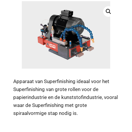
Apparaat van Superfinishing ideaal voor het
Superfinishing van grote rollen voor de
papierindustrie en de kunststofindustrie, vooral
waar de Superfinishing met grote
spiraalvormige stap nodig is.