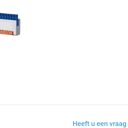
Heeft u een vraag 