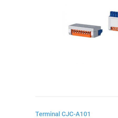
Terminal CJC-A101