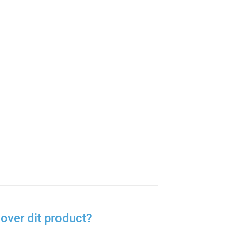
over dit product?