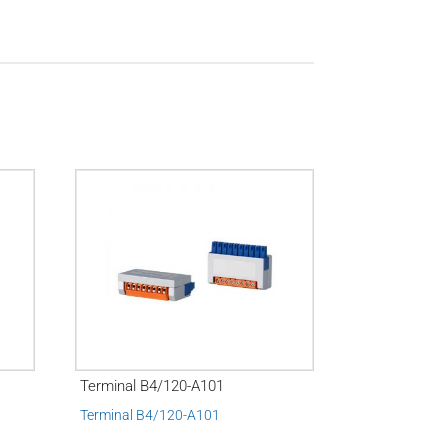
Terminal B4/120-A101
Terminal B4/120-A101