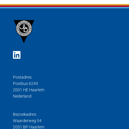
Postadres:
Postbus 6243
2001 HE Haarlem
Nederland
Bezoekadres:
Waarderweg 54
2031 BP Haarlem