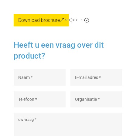
Download brochure
Heeft u een vraag over dit
product?