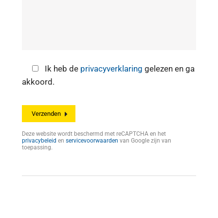
Ik heb de
privacyverklaring
gelezen en ga
akkoord.
Deze website wordt beschermd met reCAPTCHA en het
privacybeleid
en
servicevoorwaarden
van Google zijn van
toepassing.