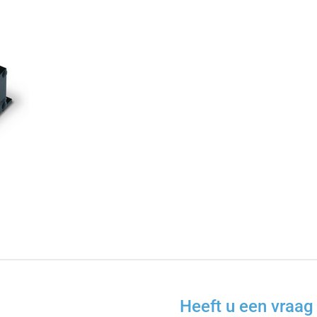
Heeft u een vraag 