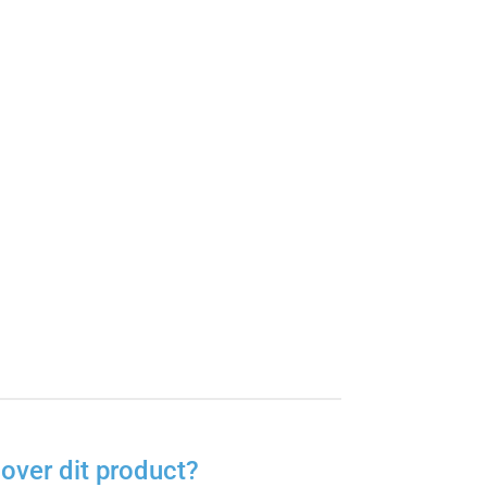
over dit product?