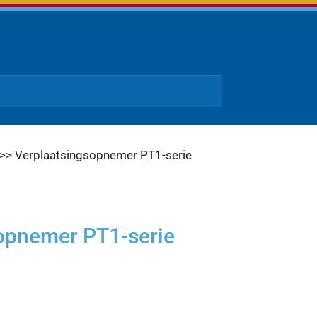
>> Verplaatsingsopnemer PT1-serie
opnemer PT1-serie