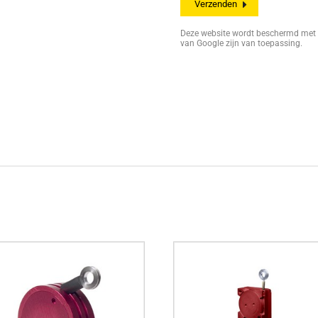
Deze website wordt beschermd me
van Google zijn van toepassing.